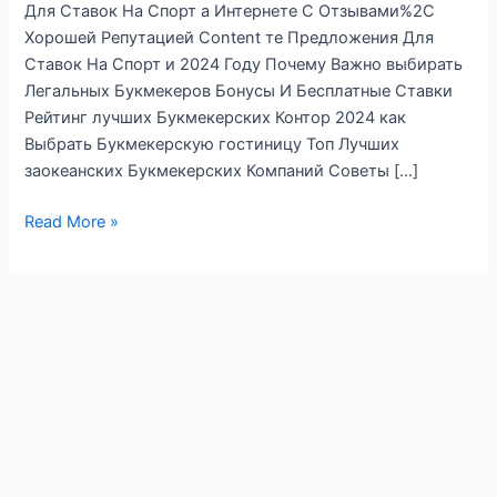
Для Ставок На Спорт а Интернете С Отзывами%2C
На
Хорошей Репутацией Content те Предложения Для
Спорт!”
Ставок На Спорт и 2024 Году Почему Важно выбирать
Легальных Букмекеров Бонусы И Бесплатные Ставки
Рейтинг лучших Букмекерских Контор 2024 как
Выбрать Букмекерскую гостиницу Топ Лучших
заокеанских Букмекерских Компаний Советы […]
Read More »