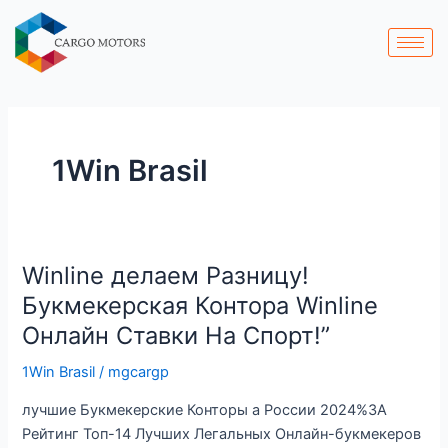
Skip
to
content
1Win Brasil
Winline делаем Разницу!
Winline
делаем
Букмекерская Контора Winline
Разницу!
Онлайн Ставки На Спорт!”
Букмекерская
Контора
1Win Brasil
/
mgcargp
Winline
лучшие Букмекерские Конторы а России 2024%3A
Онлайн
Рейтинг Топ-14 Лучших Легальных Онлайн-букмекеров
Ставки