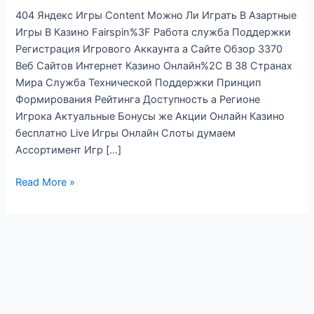
году
404 Яндекс Игры Content Можно Ли Играть В Азартные
В
Игры В Казино Fairspin%3F Работа служба Поддержки
России
Регистрация Игрового Аккаунта а Сайте Обзор 3370
Рейтинг
Веб Сайтов Интернет Казино Онлайн%2C В 38 Странах
Проверенных
Мира Служба Технической Поддержки Принцип
И
Формирования Рейтинга Доступность а Регионе
вернейших
Игрока Актуальные Бонусы же Акции Онлайн Казино
По
бесплатно Live Игры Онлайн Слоты думаем
Выплатам
Ассортимент Игр […]
Сайтов
С
Read More »
Игровыми
примкнутыми