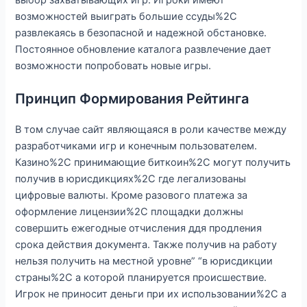
выбор захватывающих игр. Игроки имеют
возможностей выиграть большие ссуды%2C
развлекаясь в безопасной и надежной обстановке.
Постоянное обновление каталога развлечение дает
возможности попробовать новые игры.
Принцип Формирования Рейтинга
В том случае сайт являющаяся в роли качестве между
разработчиками игр и конечным пользователем.
Казино%2C принимающие биткоин%2C могут получить
получив в юрисдикциях%2C где легализованы
цифровые валюты. Кроме разового платежа за
оформление лицензии%2C площадки должны
совершить ежегодные отчисления ддя продления
срока действия документа. Также получив на работу
нельзя получить на местной уровне” “в юрисдикции
страны%2C а которой планируется происшествие.
Игрок не приносит деньги при их использовании%2C а