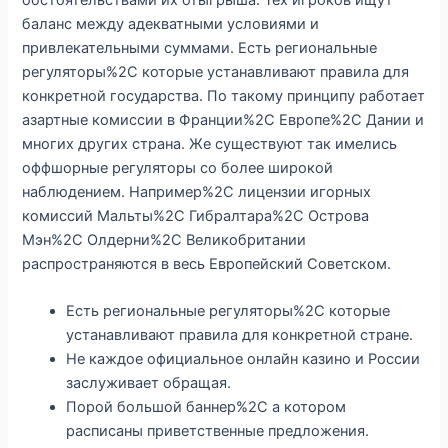
баланс между адекватными условиями и
привлекательными суммами. Есть региональные
регуляторы%2C которые устанавливают правила для
конкретной государства. По такому принципу работает
азартные комиссии в Франции%2C Европе%2C Дании и
многих других страна. Же существуют так имелись
оффшорные регуляторы со более широкой
наблюдением. Например%2C лицензии игорных
комиссий Мальты%2C Гибралтара%2C Острова
Мэн%2C Олдерни%2C Великобритании
распространяются в весь Европейский Советском.
Есть региональные регуляторы%2C которые
устанавливают правила для конкретной стране.
Не каждое официальное онлайн казино и России
заслуживает обращая.
Порой большой баннер%2C а котором
расписаны приветственные предложения.