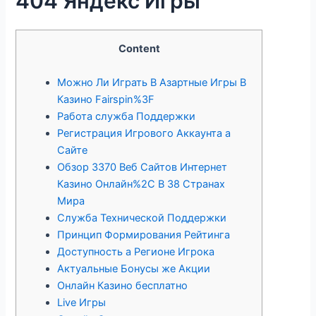
404 Яндекс Игры
Content
Можно Ли Играть В Азартные Игры В
Казино Fairspin%3F
Работа служба Поддержки
Регистрация Игрового Аккаунта а
Сайте
Обзор 3370 Веб Сайтов Интернет
Казино Онлайн%2C В 38 Странах
Мира
Служба Технической Поддержки
Принцип Формирования Рейтинга
Доступность а Регионе Игрока
Актуальные Бонусы же Акции
Онлайн Казино бесплатно
Live Игры