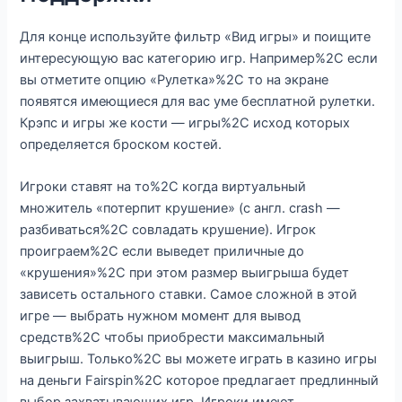
Для конце используйте фильтр «Вид игры» и поищите
интересующую вас категорию игр. Например%2C если
вы отметите опцию «Рулетка»%2C то на экране
появятся имеющиеся для вас уме бесплатной рулетки.
Крэпс и игры же кости — игры%2C исход которых
определяется броском костей.
Игроки ставят на то%2C когда виртуальный
множитель «потерпит крушение» (с англ. crash —
разбиваться%2C совладать крушение). Игрок
проиграем%2C если выведет приличные до
«крушения»%2C при этом размер выигрыша будет
зависеть остального ставки. Самое сложной в этой
игре — выбрать нужном момент для вывод
средств%2C чтобы приобрести максимальный
выигрыш. Только%2C вы можете играть в казино игры
на деньги Fairspin%2C которое предлагает предлинный