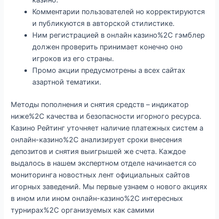
Комментарии пользователей но корректируются
и публикуются в авторской стилистике.
Ним регистрацией в онлайн казино%2C гэмблер
должен проверить принимает конечно оно
игроков из его страны.
Промо акции предусмотрены а всех сайтах
азартной тематики.
Методы пополнения и снятия средств – индикатор
ниже%2C качества и безопасности игорного ресурса.
Казино Рейтинг уточняет наличие платежных систем а
онлайн-казино%2C анализирует сроки внесения
депозитов и снятия выигрышей же счета. Каждое
выдалось в нашем экспертном отделе начинается со
мониторинга новостных лент официальных сайтов
игорных заведений. Мы первые узнаем о нового акциях
в ином или ином онлайн-казино%2C интересных
турнирах%2C организуемых как самими