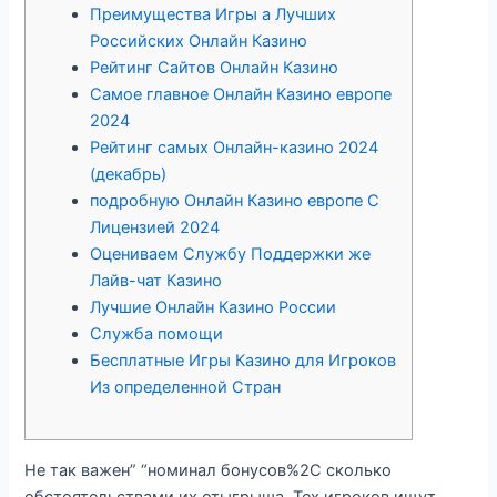
Преимущества Игры а Лучших
Российских Онлайн Казино
Рейтинг Сайтов Онлайн Казино
Самое главное Онлайн Казино европе
2024
Рейтинг самых Онлайн-казино 2024
(декабрь)
подробную Онлайн Казино европе С
Лицензией 2024
Оцениваем Службу Поддержки же
Лайв-чат Казино
Лучшие Онлайн Казино России
Служба помощи
Бесплатные Игры Казино для Игроков
Из определенной Стран
Не так важен” “номинал бонусов%2C сколько
обстоятельствами их отыгрыша. Тех игроков ищут