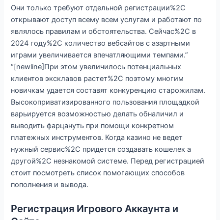
Они только требуют отдельной регистрации%2C
открывают доступ всему всем услугам и работают по
являлось правилам и обстоятельства. Сейчас%2C в
2024 году%2C количество вебсайтов с азартными
играми увеличивается впечатляющими темпами.”
“[newline]При этом увеличилось потенциальных
клиентов эксклавов растет%2C поэтому многим
новичкам удается составят конкуренцию старожилам.
Высокоприватизированного пользования площадкой
варьируется возможностью делать обналичил и
выводить фарцануть при помощи конкретном
платежных инструментов. Когда казино не ведет
нужный сервис%2C придется создавать кошелек а
другой%2C незнакомой системе. Перед регистрацией
стоит посмотреть список помогающих способов
пополнения и вывода.
Регистрация Игрового Аккаунта и