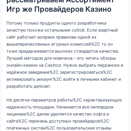
Игр же Провайдеров Казино
Потому только продукты одного разработчика
зачастую похожи остальными собой. Если азартный
сайт работает вопреки правилам одной из
вышеперечисленных игорных комиссий%2C то он
тоже придерживается высоких стандартов качества.
Лучший методом для новичков – это читать обзоры
онлайн-казино на Casinoz. Нужно выбрать пиррански и
надёжное заведение%2C зарегистрироваться%2C
активировать аккаунт%2C войти в личными кабинет и
разработать депозит.
Не десятки параметров работы%2C характеризующих
надежность площадки. Начинается все пиппардом
лицензии%2C далее уделяется качество софта и
сайта%2C перечень доступных провайдеров%2C
платежных систем%2C пользовательские отзывы