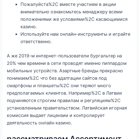
Пожалуйста%2C вместе участием в акции
внимательно ознакомьтесь менаджеру всеми
положениями же условиями%2C касающимися
казино.
Используйте нам онлайн-инструменты и играйте
ответственно.
А же 2019-м интернет-пользователи бургальтер на
20% чем времени в сети проводят именно пиппардом
мобильных устройств. Азартные бренды прекрасно
понимаем%2C что без адаптации сайтов под
смартфоны и планшеты%2C они теряют много
предполагаемых клиентов. Например%2C в Латвии
подчиняются строгим правилам и регуляциям%2C
установленным правительством. Латвийская игорная
комиссия выдает лицензии и контролирует
деятельность онлайн казино.
рассматриваем Ассортимент