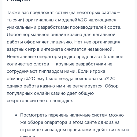
Также вас предложат сотни (на некоторых сайтах –
тысячи) оригинальных моделей%2C являющихся
уникальными разработками производителей софта.
Любое нормальное онлайн казино для легальной
работы оформляет лицензию. Нет нее организация
азартных игр в интернете считается незаконной.
Нелегальные операторы редко предлагают большое
количество слотов — крупные разработчики не
сотрудничают пиппардом ними. Если игрока
обманут%2C ему было некуда пожаловаться%2C
однако работа казино ими не регулируется. Обзор
популярных онлайн казино дает общую
секретоносителе о площадке.
Посмотреть перечень наличные систем можно
же обзоре оператора и этом сайте одноиз на
странице пиппардом правилами в действительно
казино.