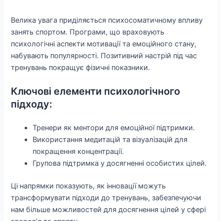
Велика увага приділяється психосоматичному впливу
занять спортом. Програми, що враховують
психологічні аспекти мотивації та емоційного стану,
набувають популярності. Позитивний настрій під час
тренувань покращує фізичні показники.
Ключові елементи психологічного
підходу:
Тренери як ментори для емоційної підтримки.
Використання медитацій та візуалізацій для
покращення концентрації.
Групова підтримка у досягненні особистих цілей.
Ці напрямки показують, як інновації можуть
трансформувати підходи до тренувань, забезпечуючи
нам більше можливостей для досягнення цілей у сфері