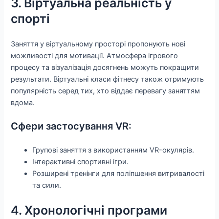
3. Віртуальна реальність у
спорті
Заняття у віртуальному просторі пропонують нові
можливості для мотивації. Атмосфера ігрового
процесу та візуалізація досягнень можуть покращити
результати. Віртуальні класи фітнесу також отримують
популярність серед тих, хто віддає перевагу заняттям
вдома.
Сфери застосування VR:
Групові заняття з використанням VR-окулярів.
Інтерактивні спортивні ігри.
Розширені тренінги для поліпшення витривалості
та сили.
4. Хронологічні програми