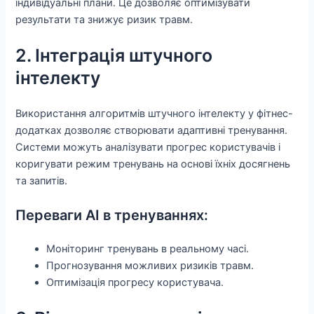
індивідуальні плани. Це дозволяє оптимізувати
результати та знижує ризик травм.
2. Інтеграція штучного
інтелекту
Використання алгоритмів штучного інтелекту у фітнес-
додатках дозволяє створювати адаптивні тренування.
Системи можуть аналізувати прогрес користувачів і
коригувати режим тренувань на основі їхніх досягнень
та запитів.
Переваги AI в тренуваннях:
Моніторинг тренувань в реальному часі.
Прогнозування можливих ризиків травм.
Оптимізація прогресу користувача.