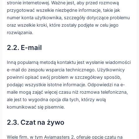
stronie internetowej. Ważne jest, aby przed rozmową
przygotować wszelkie niezbędne informacje, takie jak
numer konta użytkownika, szczegóły dotyczące problemu
oraz wszelkie kroki, które zostały podjęte w celu jego
rozwiązania.
2.2. E-mail
Inną popularną metodą kontaktu jest wysłanie wiadomości
e-mail do zespołu wsparcia technicznego. Użytkownicy
powinni opisać swój problem w szczegółowy sposób,
podając wszystkie istotne informacje. Odpowiedzi na e-
maile mogą zająć więcej czasu niż rozmowa telefoniczna,
ale jest to wygodna opcja dla tych, którzy wolą
komunikować się pisemnie.
2.3. Czat na żywo
Wiele firm, w tym Aviamasters 2, oferuje opcję czatu na