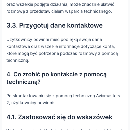
oraz wszelkie podjęte działania, może znacznie ułatwić
rozmowę z przedstawicielem wsparcia technicznego.
3.3. Przygotuj dane kontaktowe
Użytkownicy powinni mieć pod ręką swoje dane
kontaktowe oraz wszelkie informacje dotyczące konta,
które mogą być potrzebne podczas rozmowy z pomocą
techniczną.
4. Co zrobić po kontakcie z pomocą
techniczną?
Po skontaktowaniu się z pomocą techniczną Aviamasters
2, użytkownicy powinni:
4.1. Zastosować się do wskazówek