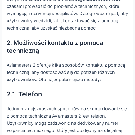
czasami prowadzić do problemów technicznych, które
wymagają interwencji specjalistów. Dlatego ważne jest, aby
użytkownicy wiedzieli, jak skontaktować się z pomocą
techniczną, aby uzyskać niezbędną pomoc.
2. Możliwości kontaktu z pomocą
techniczną
Aviamasters 2 oferuje kilka sposobów kontaktu z pomocą
techniczną, aby dostosować się do potrzeb różnych
użytkowników. Oto najpopularniejsze metody:
2.1. Telefon
Jednym z najszybszych sposobów na skontaktowanie się
z pomocą techniczną Aviamasters 2 jest telefon.
Użytkownicy mogą zadzwonić na dedykowany numer
wsparcia technicznego, który jest dostępny na oficjalnej