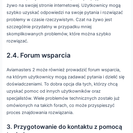
żywo na swojej stronie internetowej. Użytkownicy mogą
szybko uzyskać odpowiedzi na swoje pytania i rozwiązać
problemy w czasie rzeczywistym. Czat na żywo jest
szczególnie przydatny w przypadku mniej
skomplikowanych problemów, które można szybko
rozwiązać.
2.4. Forum wsparcia
Aviamasters 2 może również prowadzić forum wsparcia,
na którym użytkownicy mogą zadawać pytania i dzielić się
doświadczeniami. To dobra opcja dla tych, którzy chcą
uzyskać pomoc od innych użytkowników oraz
specjalistów. Wiele problemów technicznych zostało już
omówionych na takich forach, co może przyspieszyć
proces znajdowania rozwiązania.
3. Przygotowanie do kontaktu z pomocą