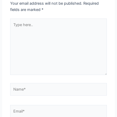
Your email address will not be published.
Required
fields are marked
*
Type
here..
Name*
Email*