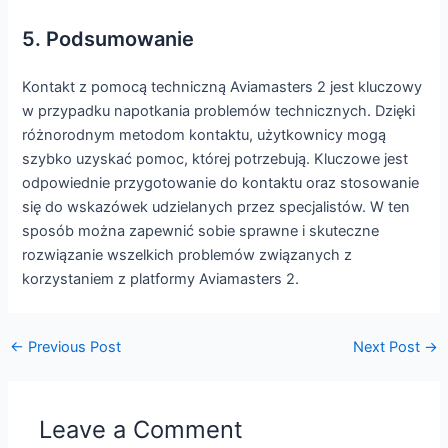
5. Podsumowanie
Kontakt z pomocą techniczną Aviamasters 2 jest kluczowy
w przypadku napotkania problemów technicznych. Dzięki
różnorodnym metodom kontaktu, użytkownicy mogą
szybko uzyskać pomoc, której potrzebują. Kluczowe jest
odpowiednie przygotowanie do kontaktu oraz stosowanie
się do wskazówek udzielanych przez specjalistów. W ten
sposób można zapewnić sobie sprawne i skuteczne
rozwiązanie wszelkich problemów związanych z
korzystaniem z platformy Aviamasters 2.
←
Previous Post
Next Post
→
Leave a Comment