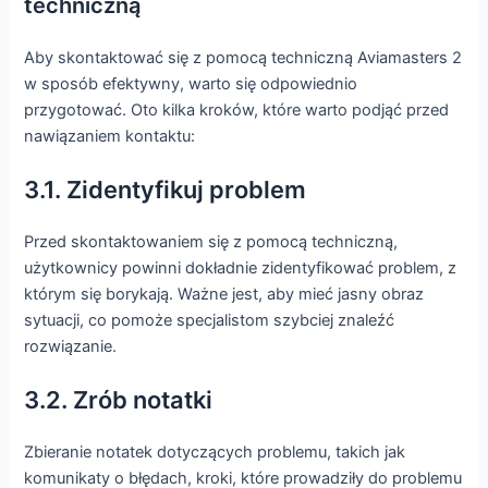
techniczną
Aby skontaktować się z pomocą techniczną Aviamasters 2
w sposób efektywny, warto się odpowiednio
przygotować. Oto kilka kroków, które warto podjąć przed
nawiązaniem kontaktu:
3.1. Zidentyfikuj problem
Przed skontaktowaniem się z pomocą techniczną,
użytkownicy powinni dokładnie zidentyfikować problem, z
którym się borykają. Ważne jest, aby mieć jasny obraz
sytuacji, co pomoże specjalistom szybciej znaleźć
rozwiązanie.
3.2. Zrób notatki
Zbieranie notatek dotyczących problemu, takich jak
komunikaty o błędach, kroki, które prowadziły do problemu