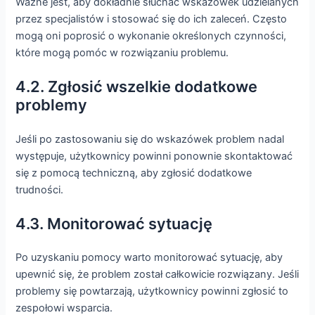
Ważne jest, aby dokładnie słuchać wskazówek udzielanych
przez specjalistów i stosować się do ich zaleceń. Często
mogą oni poprosić o wykonanie określonych czynności,
które mogą pomóc w rozwiązaniu problemu.
4.2. Zgłosić wszelkie dodatkowe
problemy
Jeśli po zastosowaniu się do wskazówek problem nadal
występuje, użytkownicy powinni ponownie skontaktować
się z pomocą techniczną, aby zgłosić dodatkowe
trudności.
4.3. Monitorować sytuację
Po uzyskaniu pomocy warto monitorować sytuację, aby
upewnić się, że problem został całkowicie rozwiązany. Jeśli
problemy się powtarzają, użytkownicy powinni zgłosić to
zespołowi wsparcia.