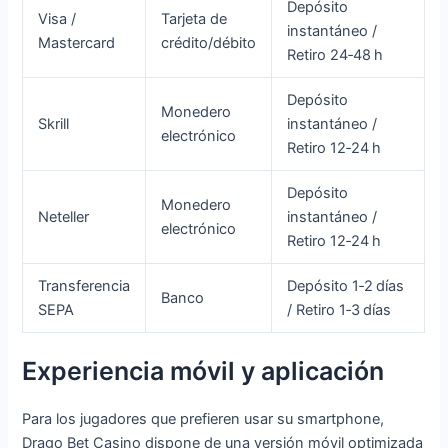
Depósito
Visa /
Tarjeta de
instantáneo /
Mastercard
crédito/débito
Retiro 24‑48 h
Depósito
Monedero
Skrill
instantáneo /
electrónico
Retiro 12‑24 h
Depósito
Monedero
Neteller
instantáneo /
electrónico
Retiro 12‑24 h
Transferencia
Depósito 1‑2 días
Banco
SEPA
/ Retiro 1‑3 días
Experiencia móvil y aplicación
Para los jugadores que prefieren usar su smartphone,
Drago Bet Casino dispone de una versión móvil optimizada