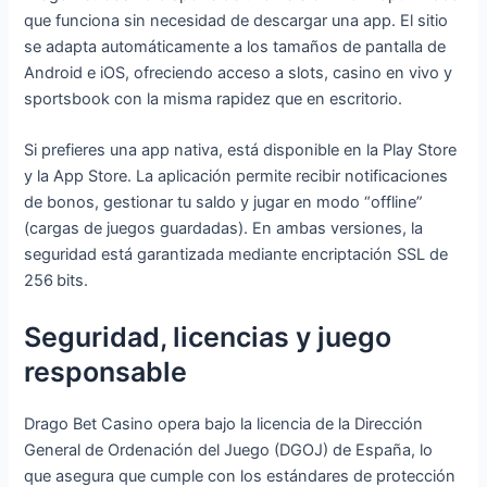
que funciona sin necesidad de descargar una app. El sitio
se adapta automáticamente a los tamaños de pantalla de
Android e iOS, ofreciendo acceso a slots, casino en vivo y
sportsbook con la misma rapidez que en escritorio.
Si prefieres una app nativa, está disponible en la Play Store
y la App Store. La aplicación permite recibir notificaciones
de bonos, gestionar tu saldo y jugar en modo “offline”
(cargas de juegos guardadas). En ambas versiones, la
seguridad está garantizada mediante encriptación SSL de
256 bits.
Seguridad, licencias y juego
responsable
Drago Bet Casino opera bajo la licencia de la Dirección
General de Ordenación del Juego (DGOJ) de España, lo
que asegura que cumple con los estándares de protección