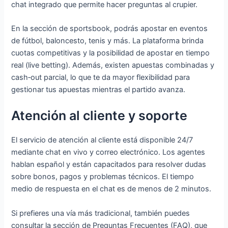
chat integrado que permite hacer preguntas al crupier.
En la sección de sportsbook, podrás apostar en eventos
de fútbol, baloncesto, tenis y más. La plataforma brinda
cuotas competitivas y la posibilidad de apostar en tiempo
real (live betting). Además, existen apuestas combinadas y
cash‑out parcial, lo que te da mayor flexibilidad para
gestionar tus apuestas mientras el partido avanza.
Atención al cliente y soporte
El servicio de atención al cliente está disponible 24/7
mediante chat en vivo y correo electrónico. Los agentes
hablan español y están capacitados para resolver dudas
sobre bonos, pagos y problemas técnicos. El tiempo
medio de respuesta en el chat es de menos de 2 minutos.
Si prefieres una vía más tradicional, también puedes
consultar la sección de Preguntas Frecuentes (FAQ), que