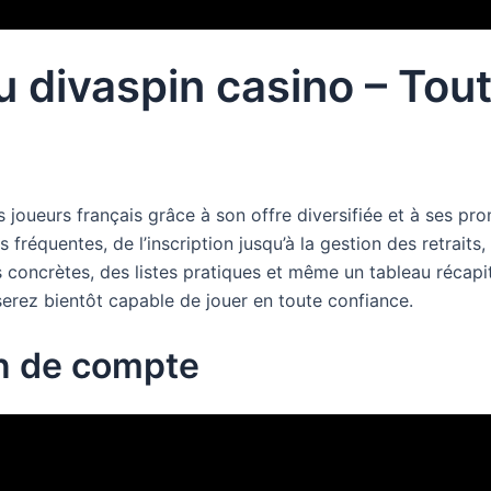
 divaspin casino – Tout 
es joueurs français grâce à son offre diversifiée et à ses 
fréquentes, de l’inscription jusqu’à la gestion des retraits, 
concrètes, des listes pratiques et même un tableau récapitul
serez bientôt capable de jouer en toute confiance.
on de compte