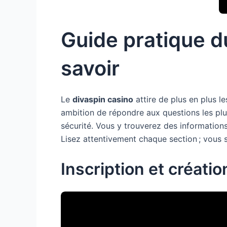
Guide pratique du
savoir
Le
divaspin casino
attire de plus en plus l
ambition de répondre aux questions les plus 
sécurité. Vous y trouverez des informations 
Lisez attentivement chaque section ; vous 
Inscription et créati