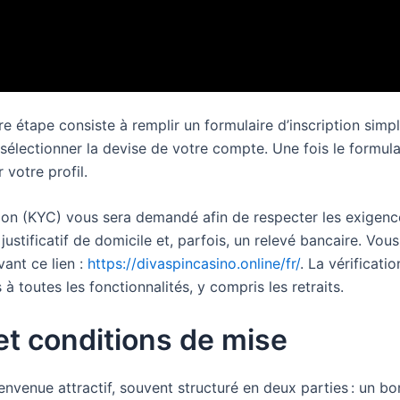
ère étape consiste à remplir un formulaire d’inscription sim
 sélectionner la devise de votre compte. Une fois le formul
 votre profil.
ation (KYC) vous sera demandé afin de respecter les exigence
n justificatif de domicile et, parfois, un relevé bancaire. 
vant ce lien :
https://divaspincasino.online/fr/
. La vérificati
à toutes les fonctionnalités, y compris les retraits.
t conditions de mise
nvenue attractif, souvent structuré en deux parties : un b