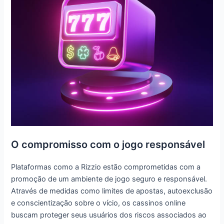
O compromisso com o jogo responsável
Plataformas como a Rizzio estão comprometidas com a
promoção de um ambiente de jogo seguro e responsável.
Através de medidas como limites de apostas, autoexclusão
e conscientização sobre o vício, os cassinos online
buscam proteger seus usuários dos riscos associados ao