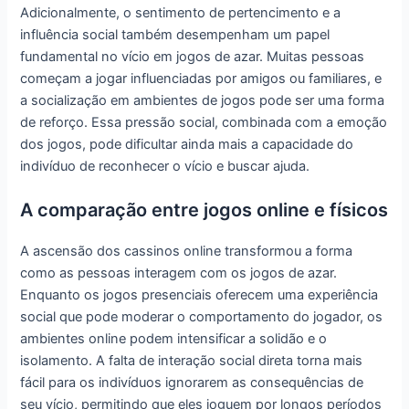
Adicionalmente, o sentimento de pertencimento e a
influência social também desempenham um papel
fundamental no vício em jogos de azar. Muitas pessoas
começam a jogar influenciadas por amigos ou familiares, e
a socialização em ambientes de jogos pode ser uma forma
de reforço. Essa pressão social, combinada com a emoção
dos jogos, pode dificultar ainda mais a capacidade do
indivíduo de reconhecer o vício e buscar ajuda.
A comparação entre jogos online e físicos
A ascensão dos cassinos online transformou a forma
como as pessoas interagem com os jogos de azar.
Enquanto os jogos presenciais oferecem uma experiência
social que pode moderar o comportamento do jogador, os
ambientes online podem intensificar a solidão e o
isolamento. A falta de interação social direta torna mais
fácil para os indivíduos ignorarem as consequências de
seu vício, permitindo que eles joguem por longos períodos