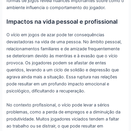
formas de jogos revela nuances importantes sobre como o
ambiente influencia o comportamento do jogador.
Impactos na vida pessoal e profissional
O vício em jogos de azar pode ter consequências
devastadoras na vida de uma pessoa. No âmbito pessoal,
relacionamentos familiares e de amizade frequentemente
se deterioram devido às mentiras e à evasão que o vício
provoca. Os jogadores podem se afastar de entes
queridos, levando a um ciclo de solidão e depressão que
agrava ainda mais a situação. Essa ruptura nas relações
pode resultar em um profundo impacto emocional e
psicológico, dificultando a recuperação.
No contexto profissional, o vício pode levar a sérios
problemas, como a perda de empregos e a diminuição da
produtividade. Muitos jogadores viciados tendem a faltar
ao trabalho ou se distrair, o que pode resultar em