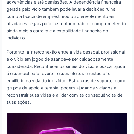
advertências e até demissões. A dependência financeira
gerada pelo vício também pode levar a decisões ruins,
como a busca de empréstimos ou o envolvimento em
atividades ilegais para sustentar o hábito, comprometendo
ainda mais a carreira e a estabilidade financeira do
indivíduo.
Portanto, a interconexão entre a vida pessoal, profissional
e o vício em jogos de azar deve ser cuidadosamente
considerada. Reconhecer os sinais do vício e buscar ajuda
é essencial para reverter esses efeitos e restaurar o
equilíbrio na vida do indivíduo. Estruturas de suporte, como
grupos de apoio e terapia, podem ajudar os viciados a
reconstruir suas vidas e a lidar com as consequências de
suas ações.