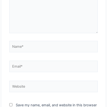
Name*
Email*
Website
Save my name, email, and website in this browser