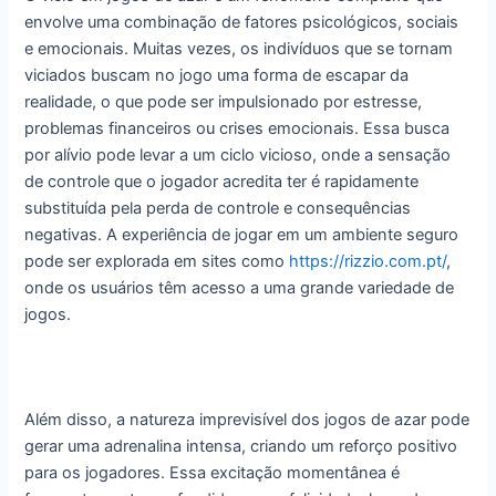
envolve uma combinação de fatores psicológicos, sociais
e emocionais. Muitas vezes, os indivíduos que se tornam
viciados buscam no jogo uma forma de escapar da
realidade, o que pode ser impulsionado por estresse,
problemas financeiros ou crises emocionais. Essa busca
por alívio pode levar a um ciclo vicioso, onde a sensação
de controle que o jogador acredita ter é rapidamente
substituída pela perda de controle e consequências
negativas. A experiência de jogar em um ambiente seguro
pode ser explorada em sites como
https://rizzio.com.pt/
,
onde os usuários têm acesso a uma grande variedade de
jogos.
Além disso, a natureza imprevisível dos jogos de azar pode
gerar uma adrenalina intensa, criando um reforço positivo
para os jogadores. Essa excitação momentânea é