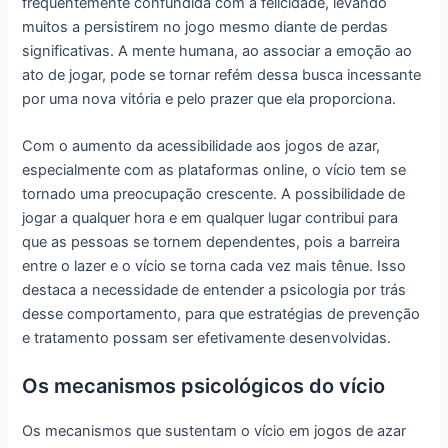
frequentemente confundida com a felicidade, levando
muitos a persistirem no jogo mesmo diante de perdas
significativas. A mente humana, ao associar a emoção ao
ato de jogar, pode se tornar refém dessa busca incessante
por uma nova vitória e pelo prazer que ela proporciona.
Com o aumento da acessibilidade aos jogos de azar,
especialmente com as plataformas online, o vício tem se
tornado uma preocupação crescente. A possibilidade de
jogar a qualquer hora e em qualquer lugar contribui para
que as pessoas se tornem dependentes, pois a barreira
entre o lazer e o vício se torna cada vez mais tênue. Isso
destaca a necessidade de entender a psicologia por trás
desse comportamento, para que estratégias de prevenção
e tratamento possam ser efetivamente desenvolvidas.
Os mecanismos psicológicos do vício
Os mecanismos que sustentam o vício em jogos de azar