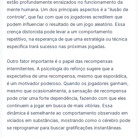
estão profundamente enraizados no funcionamento da
mente humana. Um dos principais aspectos é a “ilusão de
controle”, que faz com que os jogadores acreditem que
podem influenciar o resultado de um jogo aleatório. Essa
crença distorcida pode levar a um comportamento
repetitivo, na esperança de que uma estratégia ou técnica
específica trará sucesso nas próximas jogadas.
Outro fator importante é o papel das recompensas
intermitentes. A psicologia do reforço sugere que a
expectativa de uma recompensa, mesmo que esporádica,
é um motivador poderoso. Quando os jogadores ganham,
mesmo que ocasionalmente, a sensação de recompensa
pode criar uma forte dependência, fazendo com que eles
continuem a jogar em busca de mais vitórias. Essa
dinâmica é semelhante ao comportamento observado em
viciados em substâncias, mostrando como o cérebro pode
se reprogramar para buscar gratificações instantâneas.