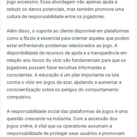
jogo excessivo. Essa abordagem não apenas ajuda a
reduzir os danos potenciais, mas também promove uma
cultura de responsabilidade entre os jogadores.
Além disso, o suporte ao cliente disponível em plataformas
como a Rizzio é essencial para orientar aqueles que podem
estar enfrentando problemas relacionados ao jogo. A
disponibilidade de recursos de ajuda e a transparência em
relação aos riscos do vício são fundamentais para que os
jogadores possam fazer escolhas informadas e
conscientes. A educação é um pilar importante na luta
contra o vício em jogos de azar, ajudando a aumentar a
conscientização sobre os perigos do comportamento
compulsivo.
A responsabilidade social das plataformas de jogos é uma
questão crescente na indústria. Com a ascensão dos
jogos online, é vital que os operadores assumam a
responsabilidade de proteger seus usuários e promovam