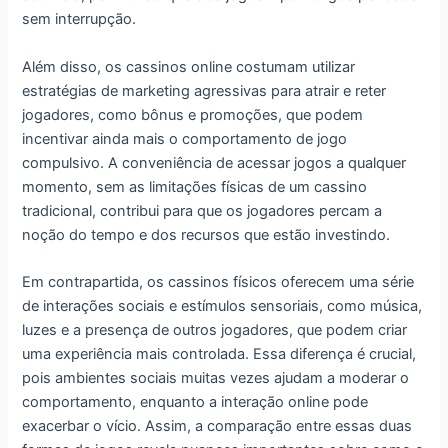
sem interrupção.
Além disso, os cassinos online costumam utilizar
estratégias de marketing agressivas para atrair e reter
jogadores, como bônus e promoções, que podem
incentivar ainda mais o comportamento de jogo
compulsivo. A conveniência de acessar jogos a qualquer
momento, sem as limitações físicas de um cassino
tradicional, contribui para que os jogadores percam a
noção do tempo e dos recursos que estão investindo.
Em contrapartida, os cassinos físicos oferecem uma série
de interações sociais e estímulos sensoriais, como música,
luzes e a presença de outros jogadores, que podem criar
uma experiência mais controlada. Essa diferença é crucial,
pois ambientes sociais muitas vezes ajudam a moderar o
comportamento, enquanto a interação online pode
exacerbar o vício. Assim, a comparação entre essas duas