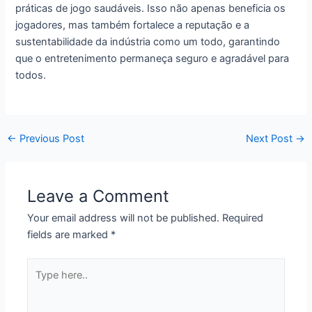
práticas de jogo saudáveis. Isso não apenas beneficia os
jogadores, mas também fortalece a reputação e a
sustentabilidade da indústria como um todo, garantindo
que o entretenimento permaneça seguro e agradável para
todos.
←
Previous Post
Next Post
→
Leave a Comment
Your email address will not be published.
Required
fields are marked
*
Type
here..