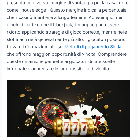
presenta un diverso margine di vantaggio per la casa, noto
come “house edge”. Questo margine indica la percentuale
che il casinò mantiene a lungo termine. Ad esempio, nei
giochi di carte come il blackjack, il margine può essere
ridotto applicando strategie di gioco corrette, mentre nelle
slot machine è generalmente più alto. I giocatori possono
trovare informazioni utili sui
Metodi di pagamento Slotlair
che offrono maggiori opportunità di vincita. Comprendere
queste dinamiche permette ai giocatori di fare scelte
informate e aumentare le loro possibilità di vincita.