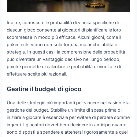
Inoltre, conoscere le probabilità di vincita specifiche di
ciascun gioco consente ai giocatori di pianificare le loro
scommesse in modo più efficace. Alcuni giochi, come il
poker, richiedono non solo fortuna ma anche abilità e
strategia. In questi casi, la comprensione delle probabilità
può diventare un vantaggio decisivo nel lungo periodo,
poiché permette di calcolare le probabilità di vincita e di
effettuare scelte più razionali.
Gestire il budget di gioco
Una delle strategie più importanti per vincere nei casinò è la
gestione del budget. Stabilire un limite di spesa prima di
iniziare a giocare è essenziale per evitare di perdere somme
ingenti. I giocatori dovrebbero decidere in anticipo quanto
sono disposti a spendere e attenersi rigorosamente a quel