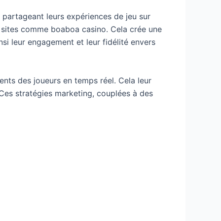
n partageant leurs expériences de jeu sur
es sites comme boaboa casino. Cela crée une
i leur engagement et leur fidélité envers
nts des joueurs en temps réel. Cela leur
Ces stratégies marketing, couplées à des