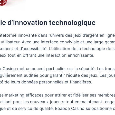
le d’innovation technologique
eforme innovante dans l’univers des jeux d’argent en lign
utilisateur. Avec une interface conviviale et une large gam
ment et d’accessibilité. L’utilisation de la technologie de 
jeux tout en offrant une interaction enrichissante.
Casino met un accent particulier sur la sécurité. Les tran
gulièrement auditée pour garantir l’équité des jeux. Les jou
té de leurs données personnelles et financières.
es marketing efficaces pour attirer et fidéliser ses membr
eillant pour les nouveaux joueurs tout en maintenant l’enga
que et de service de qualité, Boaboa Casino se positionne