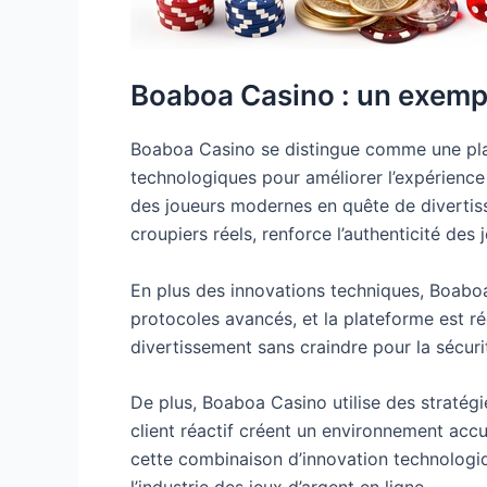
Boaboa Casino : un exemp
Boaboa Casino se distingue comme une plat
technologiques pour améliorer l’expérience 
des joueurs modernes en quête de divertisse
croupiers réels, renforce l’authenticité des 
En plus des innovations techniques, Boaboa 
protocoles avancés, et la plateforme est ré
divertissement sans craindre pour la sécuri
De plus, Boaboa Casino utilise des stratégi
client réactif créent un environnement accu
cette combinaison d’innovation technologi