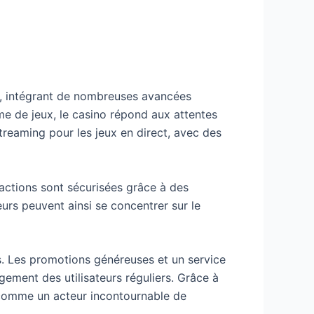
e, intégrant de nombreuses avancées
me de jeux, le casino répond aux attentes
streaming pour les jeux en direct, avec des
sactions sont sécurisées grâce à des
eurs peuvent ainsi se concentrer sur le
es. Les promotions généreuses et un service
gement des utilisateurs réguliers. Grâce à
 comme un acteur incontournable de