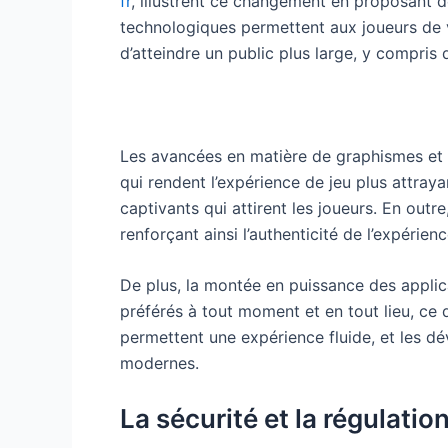
fr
, illustrent ce changement en proposant 
technologiques permettent aux joueurs de vi
d’atteindre un public plus large, y compris 
Les avancées en matière de graphismes et de
qui rendent l’expérience de jeu plus attra
captivants qui attirent les joueurs. En outr
renforçant ainsi l’authenticité de l’expérienc
De plus, la montée en puissance des applica
préférés à tout moment et en tout lieu, ce
permettent une expérience fluide, et les d
modernes.
La sécurité et la régulatio