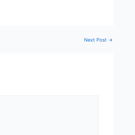
Next Post
→