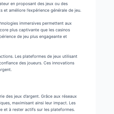
isateur en proposant des jeux ou des
 et améliore l’expérience générale de jeu.
technologies immersives permettent aux
core plus captivante que les casinos
expérience de jeu plus engageante et
ctions. Les plateformes de jeux utilisant
a confiance des joueurs. Ces innovations
argent.
trie des jeux d’argent. Grâce aux réseaux
ques, maximisant ainsi leur impact. Les
 et à rester actifs sur les plateformes.