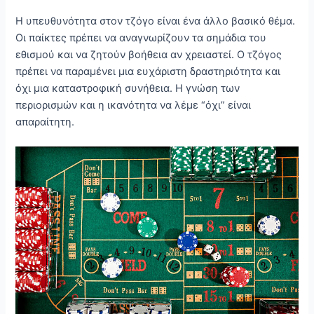
Η υπευθυνότητα στον τζόγο είναι ένα άλλο βασικό θέμα.
Οι παίκτες πρέπει να αναγνωρίζουν τα σημάδια του
εθισμού και να ζητούν βοήθεια αν χρειαστεί. Ο τζόγος
πρέπει να παραμένει μια ευχάριστη δραστηριότητα και
όχι μια καταστροφική συνήθεια. Η γνώση των
περιορισμών και η ικανότητα να λέμε “όχι” είναι
απαραίτητη.