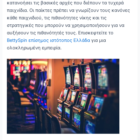
κατανοήσει τις βασικές αρχές που διέπουν τα τυχερά
παιχνίδια. Οι παίκτες πρέπει να γνωρίζουν τους κανόνες
κάθε παιχνιδιού, τις πιθανότητες νίκης και τις
στρατηγικές που μπορούν να χρησιμοποιήσουν για να
αυξήσουν τις πιθανότητές τους. Επισκεφτείτε το
BettySpin επίσημος ιστότοπος Ελλάδα
για μια
ολοκληρωμένη εμπειρία.