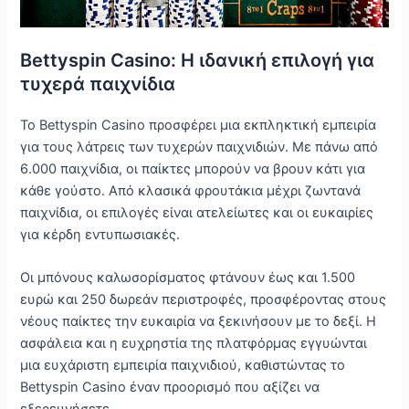
Bettyspin Casino: Η ιδανική επιλογή για
τυχερά παιχνίδια
Το Bettyspin Casino προσφέρει μια εκπληκτική εμπειρία
για τους λάτρεις των τυχερών παιχνιδιών. Με πάνω από
6.000 παιχνίδια, οι παίκτες μπορούν να βρουν κάτι για
κάθε γούστο. Από κλασικά φρουτάκια μέχρι ζωντανά
παιχνίδια, οι επιλογές είναι ατελείωτες και οι ευκαιρίες
για κέρδη εντυπωσιακές.
Οι μπόνους καλωσορίσματος φτάνουν έως και 1.500
ευρώ και 250 δωρεάν περιστροφές, προσφέροντας στους
νέους παίκτες την ευκαιρία να ξεκινήσουν με το δεξί. Η
ασφάλεια και η ευχρηστία της πλατφόρμας εγγυώνται
μια ευχάριστη εμπειρία παιχνιδιού, καθιστώντας το
Bettyspin Casino έναν προορισμό που αξίζει να