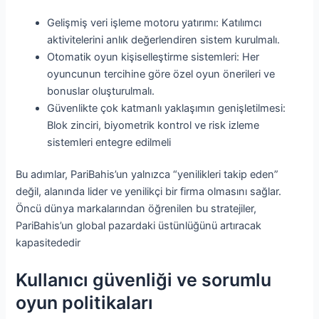
Gelişmiş veri işleme motoru yatırımı: Katılımcı
aktivitelerini anlık değerlendiren sistem kurulmalı.
Otomatik oyun kişiselleştirme sistemleri: Her
oyuncunun tercihine göre özel oyun önerileri ve
bonuslar oluşturulmalı.
Güvenlikte çok katmanlı yaklaşımın genişletilmesi:
Blok zinciri, biyometrik kontrol ve risk izleme
sistemleri entegre edilmeli
Bu adımlar, PariBahis’un yalnızca “yenilikleri takip eden”
değil, alanında lider ve yenilikçi bir firma olmasını sağlar.
Öncü dünya markalarından öğrenilen bu stratejiler,
PariBahis’un global pazardaki üstünlüğünü artıracak
kapasitededir
Kullanıcı güvenliği ve sorumlu
oyun politikaları