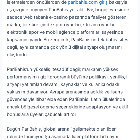
işletmelerden öncülerden de
paribahis.com giriş
bakışıyla
eş çizgide büyüyen PariBahis yer aldı. Başlangıç evresinde
sadece web tabanlı e-casino pazarında faaliyet gösteren
marka, bir süre içinde spor oyunları, stream oyunlar,
elektronik spor ve mobil eğlence platformları sayesinde
kapsamını yaydı. Bu zenginlik, PariBahis’un tek bahis sitesi
değil, aynı zamanda çok yönlü dijital altyapı oluşmasını
oluşturdu
PariBahis’un yükselişi tesadüf değil; markanın yüksek
performansının gizli programlı büyüme politikası, yenilikçi
altyapı yatırımları devamlı kaynaklar ve kullanıcı odaklı
yaklaşım dayanıyor. Avrupa arenasında açıklık ve lisans
güvencesiyle itibar elde eden PariBahis, Latin ülkelerinde
ancak bölgesel ödeme seçeneklerine adaptasyon ve aktif
bonuslarla üyeleri çabucak artırdı
Bugün PariBahis, global arena “gelişmekte olan lider”
rolünde tanınıyor. Şu aşamada lider platformlarla aynı