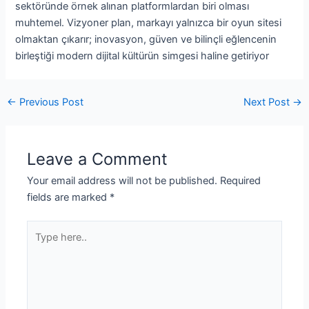
sektöründe örnek alınan platformlardan biri olması
muhtemel. Vizyoner plan, markayı yalnızca bir oyun sitesi
olmaktan çıkarır; inovasyon, güven ve bilinçli eğlencenin
birleştiği modern dijital kültürün simgesi haline getiriyor
←
Previous Post
Next Post
→
Leave a Comment
Your email address will not be published.
Required
fields are marked
*
Type
here..