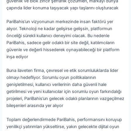
güvenlik ve blok zincir şeffaflık çözümleri, markayı dünya
çapında lider konuma taşıyacak yapı taşlarını oluşturacak
PariBahis’un vizyonunun merkezinde insan faktörü yer
alıyor. Teknoloji ne kadar gelişirse gelişsin, platformun
önceliği sürekli kullanıcı deneyimi olacak. Bu nedenle
PariBahis, sadece gelir odaklı bir site değil, katılımcıların
güvenle ve değerli hissederek oynayabileceği bir platform
inşa ediyor
Buna ilaveten firma, çevresel ve etik sorumluluklarda lider
olmayı hedefliyor. Sorumlu oyun politikalarının
genişletilmesi, kullanıcı verilerinin daha güvenli hale
getirilmesi ve yeni kullanıcılar için sorumlu oyun farkındalığı
projeleri, PariBahis’un gelecek odaklı planlarının vazgeçilmez
bileşenleri arasında yer alıyor
Toplam değerlendirmede PariBahis, performansını koruyup
yenilikçi yatırımları yükseltirse, yakın gelecekte dijital oyun