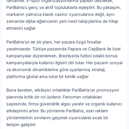
tamamlar. E-spor organizasyonlarına yapılan destekler,
PariBahis’u genç ve aktif topluluklarla eşleştirir. Bu yaklaşım,
markanın yalnızca klasik casino oyuncularına değil, aynı
zamanda dijital eğlencenin yeni nesil takipçilerine de hitap
etmesini sağlar
PariBahis’un ek bir planı, her pazara özgü fırsatlar
yaratmasıdır. Türkiye pazarında Papara ve CepBank ile özel
kampanyalar düzenlerken, Brezilya’da futbol odaklı bonus
kampanyalarıyla kullanıcı ilgisini diri tutar. Her pazarın sosyal
ve ekonomik dinamiklerine göre uyarlanmış strateji,
platforma global ama lokal bir kimlik sağlar
Buna ilaveten, etkileyici ortaklıklar PariBahis’un promosyon
planında kritik bir rol üstlenir. Fenomen ortaklıkları
sayesinde, firma güvenilirlik algısı yaratır ve organik kullanıcı
etkileşimini artırır. Bu yöntemle PariBahis, eski reklam
yöntemlerinin sınırlarını geçerek oyuncularla sıcak bir
iletişim geliştirir