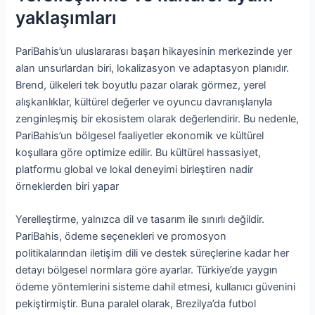
yaklaşımları
PariBahis’un uluslararası başarı hikayesinin merkezinde yer
alan unsurlardan biri, lokalizasyon ve adaptasyon planıdır.
Brend, ülkeleri tek boyutlu pazar olarak görmez, yerel
alışkanlıklar, kültürel değerler ve oyuncu davranışlarıyla
zenginleşmiş bir ekosistem olarak değerlendirir. Bu nedenle,
PariBahis’un bölgesel faaliyetler ekonomik ve kültürel
koşullara göre optimize edilir. Bu kültürel hassasiyet,
platformu global ve lokal deneyimi birleştiren nadir
örneklerden biri yapar
Yerelleştirme, yalnızca dil ve tasarım ile sınırlı değildir.
PariBahis, ödeme seçenekleri ve promosyon
politikalarından iletişim dili ve destek süreçlerine kadar her
detayı bölgesel normlara göre ayarlar. Türkiye’de yaygın
ödeme yöntemlerini sisteme dahil etmesi, kullanıcı güvenini
pekiştirmiştir. Buna paralel olarak, Brezilya’da futbol