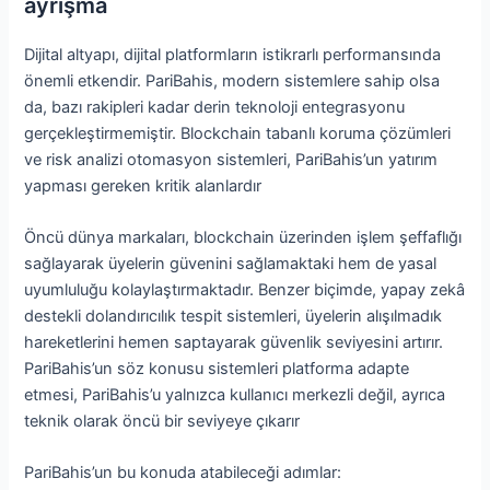
ayrışma
Dijital altyapı, dijital platformların istikrarlı performansında
önemli etkendir. PariBahis, modern sistemlere sahip olsa
da, bazı rakipleri kadar derin teknoloji entegrasyonu
gerçekleştirmemiştir. Blockchain tabanlı koruma çözümleri
ve risk analizi otomasyon sistemleri, PariBahis’un yatırım
yapması gereken kritik alanlardır
Öncü dünya markaları, blockchain üzerinden işlem şeffaflığı
sağlayarak üyelerin güvenini sağlamaktaki hem de yasal
uyumluluğu kolaylaştırmaktadır. Benzer biçimde, yapay zekâ
destekli dolandırıcılık tespit sistemleri, üyelerin alışılmadık
hareketlerini hemen saptayarak güvenlik seviyesini artırır.
PariBahis’un söz konusu sistemleri platforma adapte
etmesi, PariBahis’u yalnızca kullanıcı merkezli değil, ayrıca
teknik olarak öncü bir seviyeye çıkarır
PariBahis’un bu konuda atabileceği adımlar: