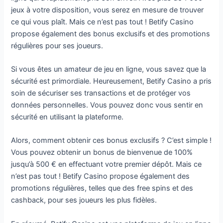
jeux à votre disposition, vous serez en mesure de trouver
ce qui vous plaît. Mais ce n’est pas tout ! Betify Casino
propose également des bonus exclusifs et des promotions
régulières pour ses joueurs.
Si vous êtes un amateur de jeu en ligne, vous savez que la
sécurité est primordiale. Heureusement, Betify Casino a pris
soin de sécuriser ses transactions et de protéger vos
données personnelles. Vous pouvez donc vous sentir en
sécurité en utilisant la plateforme.
Alors, comment obtenir ces bonus exclusifs ? C’est simple !
Vous pouvez obtenir un bonus de bienvenue de 100%
jusqu’à 500 € en effectuant votre premier dépôt. Mais ce
n’est pas tout ! Betify Casino propose également des
promotions régulières, telles que des free spins et des
cashback, pour ses joueurs les plus fidèles.