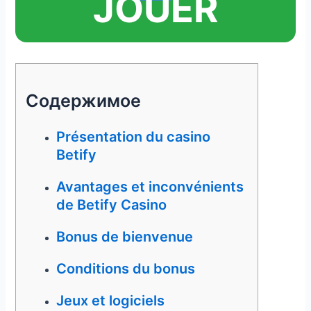
JOUER
Содержимое
Présentation du casino
Betify
Avantages et inconvénients
de Betify Casino
Bonus de bienvenue
Conditions du bonus
Jeux et logiciels