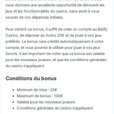
vous donnera une excellente opportunité de découvrir les
jeux et les fonctionnalités du casino, sans avoir à vous
soucier de vos dépenses initiales.
Pour obtenir ce bonus, il suffit de créer un compte au Betify
Casino, de déposer au moins 20€ et de jouer à vos jeux
préférés. Le bonus sera crédité automatiquement à votre
compte, et vous pourrez le utiliser pour jouer à vos jeux
favoris. Il est important de noter que ce bonus est valable
pour les nouveaux joueurs, et que les conditions générales
du casino s’appliquent.
Conditions du bonus
Minimum de mise : 20€
Maximum de bonus : 100€
Valable pour les nouveaux joueurs
Conditions générales du casino s’appliquent