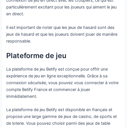
connexion de jeu en direct avec les croupiers, ce qui est
particulièrement excitant pour les joueurs qui aiment le jeu
en direct.
Il est important de noter que les jeux de hasard sont des
jeux de hasard et que les joueurs doivent jouer de manière
responsable.
Plateforme de jeu
La plateforme de jeu Betify est conçue pour offrir une
expérience de jeu en ligne exceptionnelle. Grâce à sa
connexion sécurisée, vous pouvez vous connecter à votre
compte Betify France et commencer à jouer
immédiatement.
La plateforme de jeu Betify est disponible en français et
propose une large gamme de jeux de casino, de sports et
de loterie. Vous pouvez choisir parmi des jeux de table