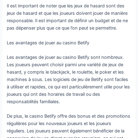
Il est important de noter que les jeux de hasard sont des
jeux de hasard et que les joueurs doivent jouer de manière
responsable. Il est important de définir un budget et de ne
pas dépenser plus que ce que l’on peut se permettre.
Les avantages de jouer au casino Betify
Les avantages de jouer au casino Betify sont nombreux.
Les joueurs peuvent choisir parmi une variété de jeux de
hasard, y compris le blackjack, le roulette, le poker et les
machines à sous. Les logiciels de jeu de Betify sont faciles
à utiliser et rapides, ce qui est particulièrement utile pour les
joueurs qui ont des horaires de travail ou des
responsabilités familiales.
De plus, le casino Betify offre des bonus et des promotions
régulières pour les nouveaux joueurs et les joueurs
réguliers. Les joueurs peuvent également bénéficier de la