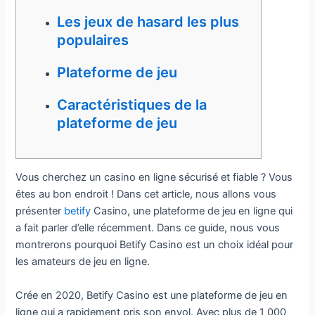
Les jeux de hasard les plus
populaires
Plateforme de jeu
Caractéristiques de la
plateforme de jeu
Vous cherchez un casino en ligne sécurisé et fiable ? Vous
êtes au bon endroit ! Dans cet article, nous allons vous
présenter
betify
Casino, une plateforme de jeu en ligne qui
a fait parler d’elle récemment. Dans ce guide, nous vous
montrerons pourquoi Betify Casino est un choix idéal pour
les amateurs de jeu en ligne.
Crée en 2020, Betify Casino est une plateforme de jeu en
ligne qui a rapidement pris son envol. Avec plus de 1 000