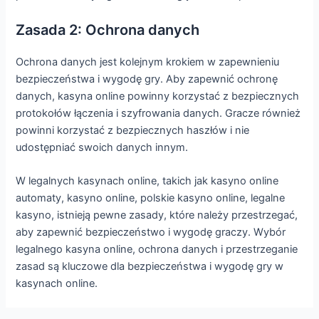
Zasada 2: Ochrona danych
Ochrona danych jest kolejnym krokiem w zapewnieniu
bezpieczeństwa i wygodę gry. Aby zapewnić ochronę
danych, kasyna online powinny korzystać z bezpiecznych
protokołów łączenia i szyfrowania danych. Gracze również
powinni korzystać z bezpiecznych haszłów i nie
udostępniać swoich danych innym.
W legalnych kasynach online, takich jak kasyno online
automaty, kasyno online, polskie kasyno online, legalne
kasyno, istnieją pewne zasady, które należy przestrzegać,
aby zapewnić bezpieczeństwo i wygodę graczy. Wybór
legalnego kasyna online, ochrona danych i przestrzeganie
zasad są kluczowe dla bezpieczeństwa i wygodę gry w
kasynach online.