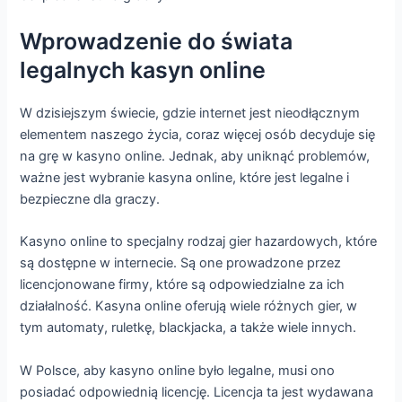
Wprowadzenie do świata
legalnych kasyn online
W dzisiejszym świecie, gdzie internet jest nieodłącznym
elementem naszego życia, coraz więcej osób decyduje się
na grę w kasyno online. Jednak, aby uniknąć problemów,
ważne jest wybranie kasyna online, które jest legalne i
bezpieczne dla graczy.
Kasyno online to specjalny rodzaj gier hazardowych, które
są dostępne w internecie. Są one prowadzone przez
licencjonowane firmy, które są odpowiedzialne za ich
działalność. Kasyna online oferują wiele różnych gier, w
tym automaty, ruletkę, blackjacka, a także wiele innych.
W Polsce, aby kasyno online było legalne, musi ono
posiadać odpowiednią licencję. Licencja ta jest wydawana