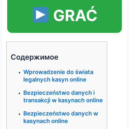
GRAĆ
Содержимое
Wprowadzenie do świata
legalnych kasyn online
Bezpieczeństwo danych i
transakcji w kasynach online
Bezpieczeństwo danych w
kasynach online