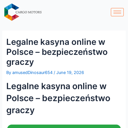
Skip
Post
to
navigation
content
Legalne kasyna online w
Polsce – bezpieczeństwo
graczy
By
amusedDinosaur654
/
June 19, 2026
Legalne kasyna online w
Polsce – bezpieczeństwo
graczy