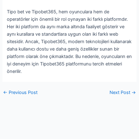
Tipo bet ve Tipobet365, hem oyunculara hem de
operatörler için önemli bir rol oynayan iki farklı platformdır.
Her iki platform da aynı marka altında faaliyet gösterir ve
aynı kurallara ve standartlara uygun olan iki farklı web
sitesidir. Ancak, Tipobet365, modern teknolojileri kullanarak
daha kullanıcı dostu ve daha geniş özellikler sunan bir
platform olarak öne çıkmaktadır. Bu nedenle, oyuncuların en
iyi deneyim için Tipobet365 platformunu tercih etmeleri
önerilir.
←
Previous Post
Next Post
→