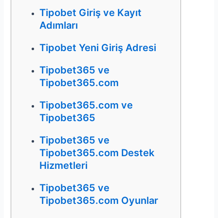
Tipobet Giriş ve Kayıt
Adımları
Tipobet Yeni Giriş Adresi
Tipobet365 ve
Tipobet365.com
Tipobet365.com ve
Tipobet365
Tipobet365 ve
Tipobet365.com Destek
Hizmetleri
Tipobet365 ve
Tipobet365.com Oyunlar