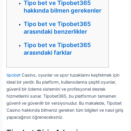
Tipo bet ve Tipobet365
hakkında bilmen gerekenler
Tipo bet ve Tipobet365
arasındaki benzerlikler
Tipo bet ve Tipobet365
arasındaki farklar
tipobet
Casino, oyunlar ve spor tuzaklarını keşfetmek için
ideal bir yerdir. Bu platform, kullanıcılarına çeşitli oyunlar,
güvenli bir ödeme sistemini ve profesyonel destek
hizmetlerini sunar. Tipobet365, bu platformun tamamen
güvenli ve güvenilir bir versiyonudur. Bu makalede, Tipobet
Casino hakkında bilmeniz gereken tüm bilgileri ve nasıl giriş
yapacağınızı öğreneceksiniz.