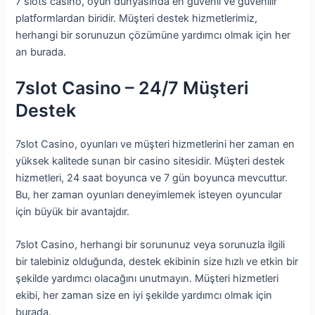
7 slots casino, oyun dünyasında en güvenli ve güvenilir
platformlardan biridir. Müşteri destek hizmetlerimiz,
herhangi bir sorunuzun çözümüne yardımcı olmak için her
an burada.
7slot Casino – 24/7 Müşteri
Destek
7slot Casino, oyunları ve müşteri hizmetlerini her zaman en
yüksek kalitede sunan bir casino sitesidir. Müşteri destek
hizmetleri, 24 saat boyunca ve 7 gün boyunca mevcuttur.
Bu, her zaman oyunları deneyimlemek isteyen oyuncular
için büyük bir avantajdır.
7slot Casino, herhangi bir sorununuz veya sorunuzla ilgili
bir talebiniz olduğunda, destek ekibinin size hızlı ve etkin bir
şekilde yardımcı olacağını unutmayın. Müşteri hizmetleri
ekibi, her zaman size en iyi şekilde yardımcı olmak için
burada.