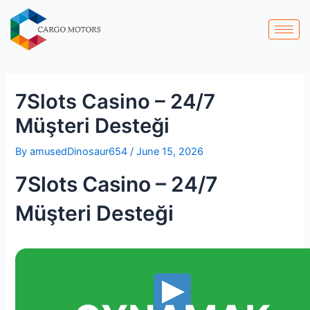
Skip
Post
to
navigation
content
7Slots Casino – 24/7
Müşteri Desteği
By
amusedDinosaur654
/
June 15, 2026
7Slots Casino – 24/7
Müşteri Desteği