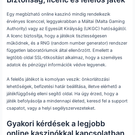
Egy megbízható online kaszinó mindig rendelkezik
érvényes licenccel, leggyakrabban a Máltai (Malta Gaming
Authority) vagy az Egyesült Királyság (UKGC) hatóságától.
A licenc biztosítja, hogy a játékok tisztességesen
működnek, és a RNG (random number generator) rendszer
független laboratóriumok által ellenőrzött. Emellett a
legtöbb oldal SSL‑titkosítást alkalmaz, hogy a személyes
adatok és pénzügyi információk védve legyenek.
A felelős játékot is komolyan veszik: önkorlátozási
lehetőségek, befizetési határ beállítása, illetve elérhető a
játékfüggőség elleni segítő oldal. Ha úgy érzed, hogy a
játék befolyásolja a mindennapi életed, keresd fel a support
csapatot, vagy a helyi segélyszervezeteket.
Gyakori kérdések a legjobb
online kaszinókkal kapcsolatban