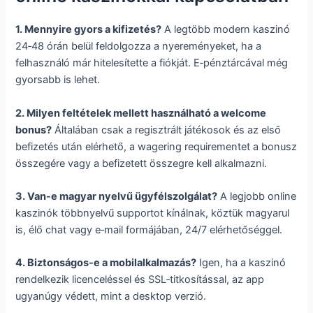
1. Mennyire gyors a kifizetés?
A legtöbb modern kaszinó
24‑48 órán belül feldolgozza a nyereményeket, ha a
felhasználó már hitelesítette a fiókját. E‑pénztárcával még
gyorsabb is lehet.
2. Milyen feltételek mellett használható a welcome
bonus?
Általában csak a regisztrált játékosok és az első
befizetés után elérhető, a wagering requirementet a bonusz
összegére vagy a befizetett összegre kell alkalmazni.
3. Van-e magyar nyelvű ügyfélszolgálat?
A legjobb online
kaszinók többnyelvű supportot kínálnak, köztük magyarul
is, élő chat vagy e‑mail formájában, 24/7 elérhetőséggel.
4. Biztonságos-e a mobilalkalmazás?
Igen, ha a kaszinó
rendelkezik licenceléssel és SSL‑titkosítással, az app
ugyanúgy védett, mint a desktop verzió.