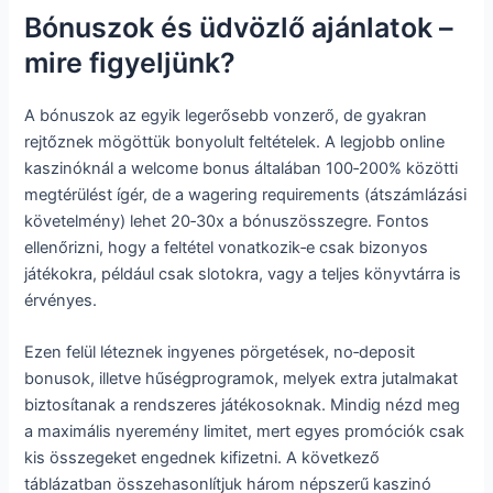
Bónuszok és üdvözlő ajánlatok –
mire figyeljünk?
A bónuszok az egyik legerősebb vonzerő, de gyakran
rejtőznek mögöttük bonyolult feltételek. A legjobb online
kaszinóknál a welcome bonus általában 100‑200% közötti
megtérülést ígér, de a wagering requirements (átszámlázási
követelmény) lehet 20‑30x a bónuszösszegre. Fontos
ellenőrizni, hogy a feltétel vonatkozik‑e csak bizonyos
játékokra, például csak slotokra, vagy a teljes könyvtárra is
érvényes.
Ezen felül léteznek ingyenes pörgetések, no‑deposit
bonusok, illetve hűségprogramok, melyek extra jutalmakat
biztosítanak a rendszeres játékosoknak. Mindig nézd meg
a maximális nyeremény limitet, mert egyes promóciók csak
kis összegeket engednek kifizetni. A következő
táblázatban összehasonlítjuk három népszerű kaszinó