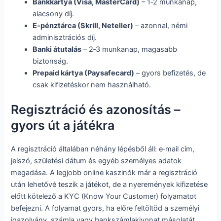
Bankkártya (Visa, MasterCard)
– 1‑2 munkanap,
alacsony díj.
E‑pénztárca (Skrill, Neteller)
– azonnal, némi
adminisztrációs díj.
Banki átutalás
– 2‑3 munkanap, magasabb
biztonság.
Prepaid kártya (Paysafecard)
– gyors befizetés, de
csak kifizetéskor nem használható.
Regisztráció és azonosítás –
gyors út a játékra
A regisztráció általában néhány lépésből áll: e‑mail cím,
jelszó, születési dátum és egyéb személyes adatok
megadása. A legjobb online kaszinók már a regisztráció
után lehetővé teszik a játékot, de a nyeremények kifizetése
előtt kötelező a KYC (Know Your Customer) folyamatot
befejezni. A folyamat gyors, ha előre feltöltöd a személyi
igazolvány, számla vagy bankszámlakivonat másolatát.