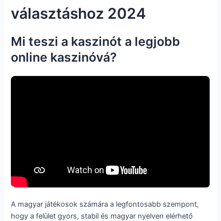
választáshoz 2024
Mi teszi a kaszinót a legjobb
online kaszinóvá?
A magyar játékosok számára a legfontosabb szempont,
hogy a felület gyors, stabil és magyar nyelven elérhető