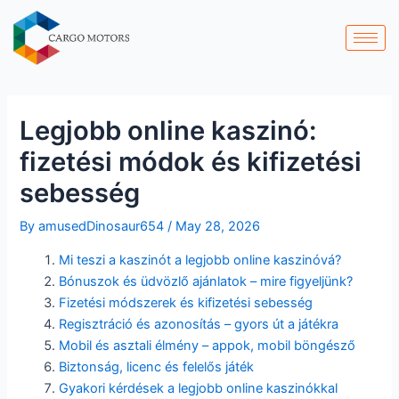
Skip
Post
to
navigation
content
Legjobb online kaszinó:
fizetési módok és kifizetési
sebesség
By
amusedDinosaur654
/
May 28, 2026
Mi teszi a kaszinót a legjobb online kaszinóvá?
Bónuszok és üdvözlő ajánlatok – mire figyeljünk?
Fizetési módszerek és kifizetési sebesség
Regisztráció és azonosítás – gyors út a játékra
Mobil és asztali élmény – appok, mobil böngésző
Biztonság, licenc és felelős játék
Gyakori kérdések a legjobb online kaszinókkal