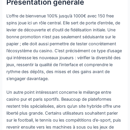
Présentation générale
L’offre de bienvenue 100% jusqu’à 1000€ avec 150 free
spins joue ici un rôle central. Elle sert de porte d’entrée, de
levier de découverte et d’outil de fidélisation initiale. Une
bonne promotion n’est pas seulement séduisante sur le
papier ; elle doit aussi permettre de tester concrètement
l’écosystème du casino. C’est précisément ce type d’usage
qui intéresse les nouveaux joueurs : vérifier la diversité des
jeux, ressentir la qualité de l’interface et comprendre le
rythme des dépôts, des mises et des gains avant de
s’engager davantage.
Un autre point intéressant concerne le mélange entre
casino pur et paris sportifs. Beaucoup de plateformes
restent très spécialisées, alors qu’un site hybride offre une
liberté plus grande. Certains utilisateurs souhaitent parier
sur le football, le tennis ou les compétitions d’e-sport, puis
revenir ensuite vers les machines à sous ou les jeux de