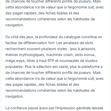
de chances de toucher différents profils de joueurs. Mais
cette abondance n’a de valeur que si l’ergonomie suit, avec
des pages rapides, des fiches lisibles et des
recommandations cohérentes selon les habitudes de
navigation.
Du côté des jeux, la profondeur du catalogue constitue un
facteur de différenciation fort. Les amateurs de slots
recherchent souvent plusieurs styles : jeux à jackpots,
thèmes mythologiques, machines crash, slots bonus,
méga ways, titres à haut RTP et nouveautés de studios
populaires. Plus la sélection est vaste, plus la plateforme a
de chances de toucher différents profils de joueurs. Mais
cette abondance n’a de valeur que si l’ergonomie suit, avec
des pages rapides, des fiches lisibles et des
recommandations cohérentes selon les habitudes de
navigation.
La confiance passe aussi par l’impression générale laissée