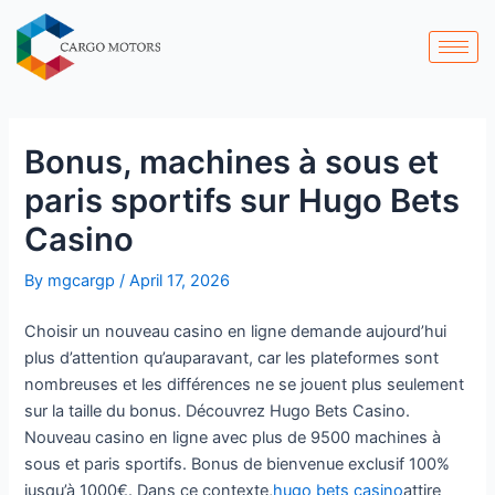
Skip
Post
to
navigation
content
Bonus, machines à sous et
paris sportifs sur Hugo Bets
Casino
By
mgcargp
/
April 17, 2026
Choisir un nouveau casino en ligne demande aujourd’hui
plus d’attention qu’auparavant, car les plateformes sont
nombreuses et les différences ne se jouent plus seulement
sur la taille du bonus. Découvrez Hugo Bets Casino.
Nouveau casino en ligne avec plus de 9500 machines à
sous et paris sportifs. Bonus de bienvenue exclusif 100%
jusqu’à 1000€. Dans ce contexte,
hugo bets casino
attire