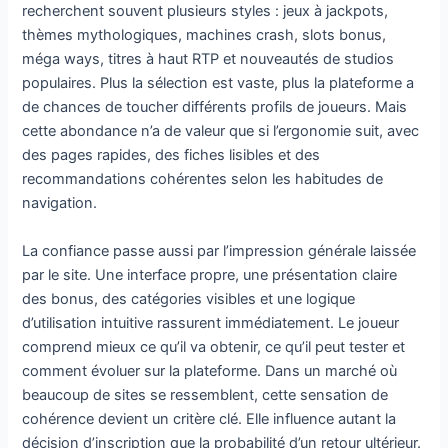
recherchent souvent plusieurs styles : jeux à jackpots,
thèmes mythologiques, machines crash, slots bonus,
méga ways, titres à haut RTP et nouveautés de studios
populaires. Plus la sélection est vaste, plus la plateforme a
de chances de toucher différents profils de joueurs. Mais
cette abondance n’a de valeur que si l’ergonomie suit, avec
des pages rapides, des fiches lisibles et des
recommandations cohérentes selon les habitudes de
navigation.
La confiance passe aussi par l’impression générale laissée
par le site. Une interface propre, une présentation claire
des bonus, des catégories visibles et une logique
d’utilisation intuitive rassurent immédiatement. Le joueur
comprend mieux ce qu’il va obtenir, ce qu’il peut tester et
comment évoluer sur la plateforme. Dans un marché où
beaucoup de sites se ressemblent, cette sensation de
cohérence devient un critère clé. Elle influence autant la
décision d’inscription que la probabilité d’un retour ultérieur.