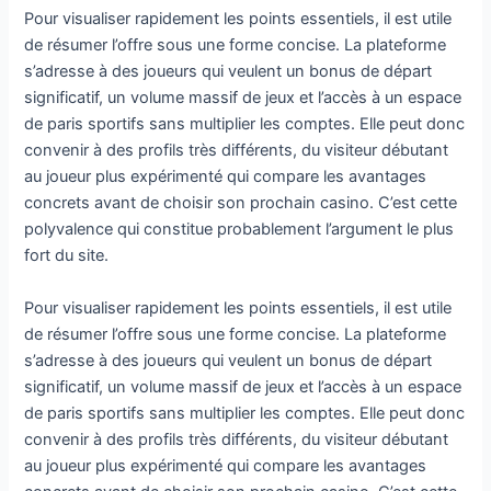
Pour visualiser rapidement les points essentiels, il est utile
de résumer l’offre sous une forme concise. La plateforme
s’adresse à des joueurs qui veulent un bonus de départ
significatif, un volume massif de jeux et l’accès à un espace
de paris sportifs sans multiplier les comptes. Elle peut donc
convenir à des profils très différents, du visiteur débutant
au joueur plus expérimenté qui compare les avantages
concrets avant de choisir son prochain casino. C’est cette
polyvalence qui constitue probablement l’argument le plus
fort du site.
Pour visualiser rapidement les points essentiels, il est utile
de résumer l’offre sous une forme concise. La plateforme
s’adresse à des joueurs qui veulent un bonus de départ
significatif, un volume massif de jeux et l’accès à un espace
de paris sportifs sans multiplier les comptes. Elle peut donc
convenir à des profils très différents, du visiteur débutant
au joueur plus expérimenté qui compare les avantages