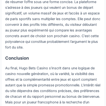
de résumer l’offre sous une forme concise. La plateforme
s’adresse à des joueurs qui veulent un bonus de départ
significatif, un volume massif de jeux et l’accès à un espace
de paris sportifs sans multiplier les comptes. Elle peut donc
convenir à des profils très différents, du visiteur débutant
au joueur plus expérimenté qui compare les avantages
concrets avant de choisir son prochain casino. C’est cette
polyvalence qui constitue probablement l’argument le plus
fort du site.
Conclusion
Au final, Hugo Bets Casino s’inscrit dans une logique de
casino nouvelle génération, où la variété, la visibilité des
offres et la complémentarité entre jeux et sport comptent
autant que la simple promesse promotionnelle. L’intérêt réel
du site dépendra des conditions précises, des préférences
de chacun et du rapport personnel au bonus de bienvenue.
Mais pour un joueur francophone à la recherche d’un