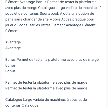
Élément Avantage Bonus Permet de tester la plateforme
avec plus de marge Catalogue Large variété de machines à
sous et de contenus Sportsbook Ajoute une option de
paris sans changer de site Mobile Accès pratique pour
jouer ou consulter les offres Élément Avantage Élément
Élément
Avantage
Avantage
Bonus Permet de tester la plateforme avec plus de marge
Bonus
Bonus
Permet de tester la plateforme avec plus de marge
Permet de tester la plateforme avec plus de marge
Catalogue Large variété de machines à sous et de
contenus Catalogue