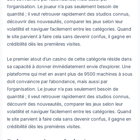
l’organisation. Le joueur n’a pas seulement besoin de
quantité ; il veut retrouver rapidement des studios connus,
découvrir des nouveautés, comparer les jeux selon leur
volatilité et naviguer facilement entre les catégories. Quand
le site parvient à faire cela sans devenir confus, il gagne en
crédibilité dès les premières visites.
Le premier atout d’un casino de cette catégorie réside dans
sa capacité à donner immédiatement envie d’explorer. Une
plateforme qui met en avant plus de 9500 machines à sous
doit convaincre par l’abondance, mais aussi par
l’organisation. Le joueur n’a pas seulement besoin de
quantité ; il veut retrouver rapidement des studios connus,
découvrir des nouveautés, comparer les jeux selon leur
volatilité et naviguer facilement entre les catégories. Quand
le site parvient à faire cela sans devenir confus, il gagne en
crédibilité dès les premières visites.