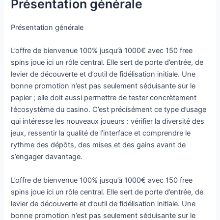
Présentation générale
Présentation générale
L’offre de bienvenue 100% jusqu’à 1000€ avec 150 free
spins joue ici un rôle central. Elle sert de porte d’entrée, de
levier de découverte et d’outil de fidélisation initiale. Une
bonne promotion n’est pas seulement séduisante sur le
papier ; elle doit aussi permettre de tester concrètement
l’écosystème du casino. C’est précisément ce type d’usage
qui intéresse les nouveaux joueurs : vérifier la diversité des
jeux, ressentir la qualité de l’interface et comprendre le
rythme des dépôts, des mises et des gains avant de
s’engager davantage.
L’offre de bienvenue 100% jusqu’à 1000€ avec 150 free
spins joue ici un rôle central. Elle sert de porte d’entrée, de
levier de découverte et d’outil de fidélisation initiale. Une
bonne promotion n’est pas seulement séduisante sur le