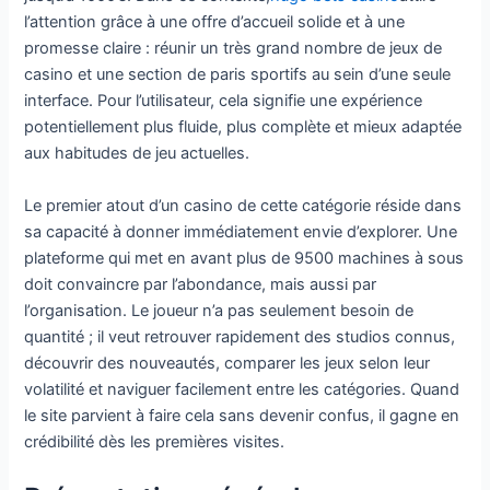
l’attention grâce à une offre d’accueil solide et à une
promesse claire : réunir un très grand nombre de jeux de
casino et une section de paris sportifs au sein d’une seule
interface. Pour l’utilisateur, cela signifie une expérience
potentiellement plus fluide, plus complète et mieux adaptée
aux habitudes de jeu actuelles.
Le premier atout d’un casino de cette catégorie réside dans
sa capacité à donner immédiatement envie d’explorer. Une
plateforme qui met en avant plus de 9500 machines à sous
doit convaincre par l’abondance, mais aussi par
l’organisation. Le joueur n’a pas seulement besoin de
quantité ; il veut retrouver rapidement des studios connus,
découvrir des nouveautés, comparer les jeux selon leur
volatilité et naviguer facilement entre les catégories. Quand
le site parvient à faire cela sans devenir confus, il gagne en
crédibilité dès les premières visites.