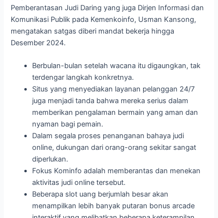
Pemberantasan Judi Daring yang juga Dirjen Informasi dan
Komunikasi Publik pada Kemenkoinfo, Usman Kansong,
mengatakan satgas diberi mandat bekerja hingga
Desember 2024.
Berbulan-bulan setelah wacana itu digaungkan, tak
terdengar langkah konkretnya.
Situs yang menyediakan layanan pelanggan 24/7
juga menjadi tanda bahwa mereka serius dalam
memberikan pengalaman bermain yang aman dan
nyaman bagi pemain.
Dalam segala proses penanganan bahaya judi
online, dukungan dari orang-orang sekitar sangat
diperlukan.
Fokus Kominfo adalah memberantas dan menekan
aktivitas judi online tersebut.
Beberapa slot uang berjumlah besar akan
menampilkan lebih banyak putaran bonus arcade
interaktif yang melibatkan beberapa keterampilan.