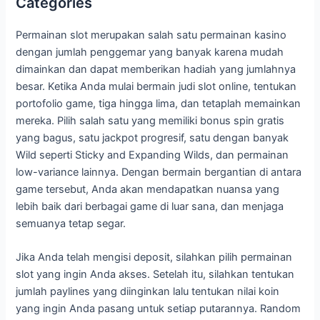
Categories
Permainan slot merupakan salah satu permainan kasino
dengan jumlah penggemar yang banyak karena mudah
dimainkan dan dapat memberikan hadiah yang jumlahnya
besar. Ketika Anda mulai bermain judi slot online, tentukan
portofolio game, tiga hingga lima, dan tetaplah memainkan
mereka. Pilih salah satu yang memiliki bonus spin gratis
yang bagus, satu jackpot progresif, satu dengan banyak
Wild seperti Sticky and Expanding Wilds, dan permainan
low-variance lainnya. Dengan bermain bergantian di antara
game tersebut, Anda akan mendapatkan nuansa yang
lebih baik dari berbagai game di luar sana, dan menjaga
semuanya tetap segar.
Jika Anda telah mengisi deposit, silahkan pilih permainan
slot yang ingin Anda akses. Setelah itu, silahkan tentukan
jumlah paylines yang diinginkan lalu tentukan nilai koin
yang ingin Anda pasang untuk setiap putarannya. Random