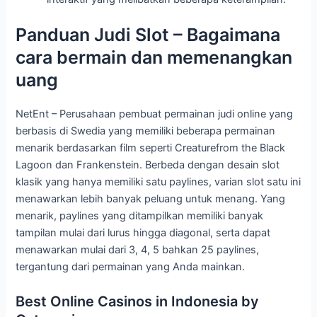
Panduan Judi Slot – Bagaimana
cara bermain dan memenangkan
uang
NetEnt – Perusahaan pembuat permainan judi online yang
berbasis di Swedia yang memiliki beberapa permainan
menarik berdasarkan film seperti Creaturefrom the Black
Lagoon dan Frankenstein. Berbeda dengan desain slot
klasik yang hanya memiliki satu paylines, varian slot satu ini
menawarkan lebih banyak peluang untuk menang. Yang
menarik, paylines yang ditampilkan memiliki banyak
tampilan mulai dari lurus hingga diagonal, serta dapat
menawarkan mulai dari 3, 4, 5 bahkan 25 paylines,
tergantung dari permainan yang Anda mainkan.
Best Online Casinos in Indonesia by