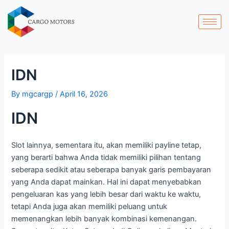
Skip
Post
to
navigation
content
IDN
By
mgcargp
/
April 16, 2026
IDN
Slot lainnya, sementara itu, akan memiliki payline tetap,
yang berarti bahwa Anda tidak memiliki pilihan tentang
seberapa sedikit atau seberapa banyak garis pembayaran
yang Anda dapat mainkan. Hal ini dapat menyebabkan
pengeluaran kas yang lebih besar dari waktu ke waktu,
tetapi Anda juga akan memiliki peluang untuk
memenangkan lebih banyak kombinasi kemenangan.