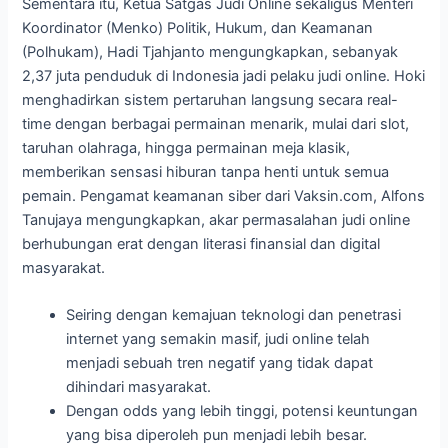
Sementara itu, Ketua Satgas Judi Online sekaligus Menteri
Koordinator (Menko) Politik, Hukum, dan Keamanan
(Polhukam), Hadi Tjahjanto mengungkapkan, sebanyak
2,37 juta penduduk di Indonesia jadi pelaku judi online. Hoki
menghadirkan sistem pertaruhan langsung secara real-
time dengan berbagai permainan menarik, mulai dari slot,
taruhan olahraga, hingga permainan meja klasik,
memberikan sensasi hiburan tanpa henti untuk semua
pemain. Pengamat keamanan siber dari Vaksin.com, Alfons
Tanujaya mengungkapkan, akar permasalahan judi online
berhubungan erat dengan literasi finansial dan digital
masyarakat.
Seiring dengan kemajuan teknologi dan penetrasi
internet yang semakin masif, judi online telah
menjadi sebuah tren negatif yang tidak dapat
dihindari masyarakat.
Dengan odds yang lebih tinggi, potensi keuntungan
yang bisa diperoleh pun menjadi lebih besar.