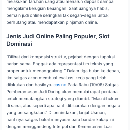
melakukan taruhan uang atau menaruh deposit sampai
mengalami kerugian keuangan. Saat uangnya habis,
pemain judi online seringkali tak segan-segan untuk
berhutang atau mendapatkan pinjaman online.
Jenis Judi Online Paling Populer, Slot
Dominasi
“Dilihat dari komposisi struktur, pejabat dengan tupoksi
harian sama. Enggak ada representasi tim teknis yang
proper untuk menanggulangi.” Dalam tiga bulan ke depan,
tim satgas akan membuat evaluasi kerja yang telah
dilakukan dan hasilnya.
casino
Pada Rabu (19/06) Satgas
Pemberantasan Judi Daring akan memulai rapat perdana
untuk mematangkan strategi yang diambil. “Mau dihukum
di sana, atau seperti apa nanti dibicarakan dengan negara
yang bersangkutan.” Di penindakan, lanjut Usman,
nantinya satgas bakal menyasar para bandar kakap ini
dengan menggandeng Interpol dan Kementerian Luar