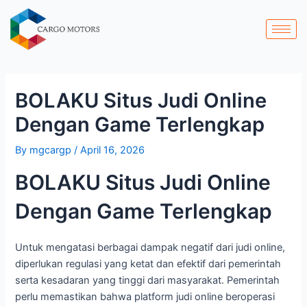
Skip
Post
to
navigation
content
BOLAKU Situs Judi Online
Dengan Game Terlengkap
By
mgcargp
/
April 16, 2026
BOLAKU Situs Judi Online
Dengan Game Terlengkap
Untuk mengatasi berbagai dampak negatif dari judi online,
diperlukan regulasi yang ketat dan efektif dari pemerintah
serta kesadaran yang tinggi dari masyarakat. Pemerintah
perlu memastikan bahwa platform judi online beroperasi