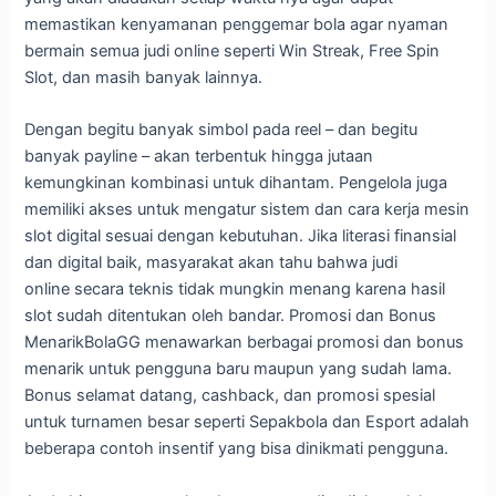
memastikan kenyamanan penggemar bola agar nyaman
bermain semua judi online seperti Win Streak, Free Spin
Slot, dan masih banyak lainnya.
Dengan begitu banyak simbol pada reel – dan begitu
banyak payline – akan terbentuk hingga jutaan
kemungkinan kombinasi untuk dihantam. Pengelola juga
memiliki akses untuk mengatur sistem dan cara kerja mesin
slot digital sesuai dengan kebutuhan. Jika literasi finansial
dan digital baik, masyarakat akan tahu bahwa judi
online secara teknis tidak mungkin menang karena hasil
slot sudah ditentukan oleh bandar. Promosi dan Bonus
MenarikBolaGG menawarkan berbagai promosi dan bonus
menarik untuk pengguna baru maupun yang sudah lama.
Bonus selamat datang, cashback, dan promosi spesial
untuk turnamen besar seperti Sepakbola dan Esport adalah
beberapa contoh insentif yang bisa dinikmati pengguna.