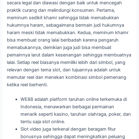
secara legal dan diawasi dengan baik untuk mencegah
praktik curang dan melindungi konsumen. Pertama,
meminum sedikit khamr sehingga tidak memabukkan
hukumnya haram, sebagaimana bermain judi hukumnya
haram meski tidak memabukkan. Kedua, meminum khamr
bisa membuat orang lalai beribadah karena pengaruh
memabukannya, demikian juga judi bisa membuat
pemainnya larut dalam kesenangan sehingga membuatnya
lalai. Setiap reel biasanya memiliki lebih dari simbol, yang
relevan dengan tema slot, dan tujuannya adalah untuk
memutar reel dan menekan kombinasi simbol pemenang
ketika reel berhenti.
WE88 adalah platform taruhan online terkemuka di
Indonesia, menawarkan berbagai permainan
menarik seperti kasino, taruhan olahraga, poker, dan
tentu saja slot online.
Slot video juga terkenal dengan beragam fitur
bonusnya sehingga dapat meningkatkan peluang