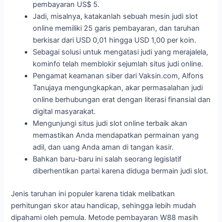
pembayaran US$ 5.
Jadi, misalnya, katakanlah sebuah mesin judi slot
online memiliki 25 garis pembayaran, dan taruhan
berkisar dari USD 0,01 hingga USD 1,00 per koin.
Sebagai solusi untuk mengatasi judi yang merajalela,
kominfo telah memblokir sejumlah situs judi online.
Pengamat keamanan siber dari Vaksin.com, Alfons
Tanujaya mengungkapkan, akar permasalahan judi
online berhubungan erat dengan literasi finansial dan
digital masyarakat.
Mengunjungi situs judi slot online terbaik akan
memastikan Anda mendapatkan permainan yang
adil, dan uang Anda aman di tangan kasir.
Bahkan baru-baru ini salah seorang legislatif
diberhentikan partai karena diduga bermain judi slot.
Jenis taruhan ini populer karena tidak melibatkan
perhitungan skor atau handicap, sehingga lebih mudah
dipahami oleh pemula. Metode pembayaran W88 masih