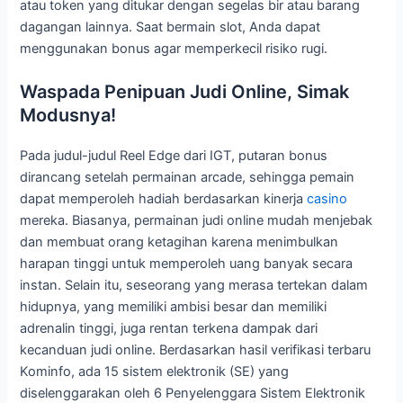
atau token yang ditukar dengan segelas bir atau barang
dagangan lainnya. Saat bermain slot, Anda dapat
menggunakan bonus agar memperkecil risiko rugi.
Waspada Penipuan Judi Online, Simak
Modusnya!
Pada judul-judul Reel Edge dari IGT, putaran bonus
dirancang setelah permainan arcade, sehingga pemain
dapat memperoleh hadiah berdasarkan kinerja
casino
mereka. Biasanya, permainan judi online mudah menjebak
dan membuat orang ketagihan karena menimbulkan
harapan tinggi untuk memperoleh uang banyak secara
instan. Selain itu, seseorang yang merasa tertekan dalam
hidupnya, yang memiliki ambisi besar dan memiliki
adrenalin tinggi, juga rentan terkena dampak dari
kecanduan judi online. Berdasarkan hasil verifikasi terbaru
Kominfo, ada 15 sistem elektronik (SE) yang
diselenggarakan oleh 6 Penyelenggara Sistem Elektronik