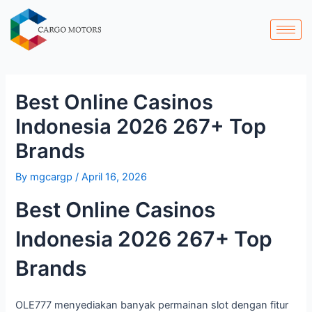
Skip
Post
to
navigation
content
Best Online Casinos
Indonesia 2026 267+ Top
Brands
By
mgcargp
/
April 16, 2026
Best Online Casinos
Indonesia 2026 267+ Top
Brands
OLE777 menyediakan banyak permainan slot dengan fitur