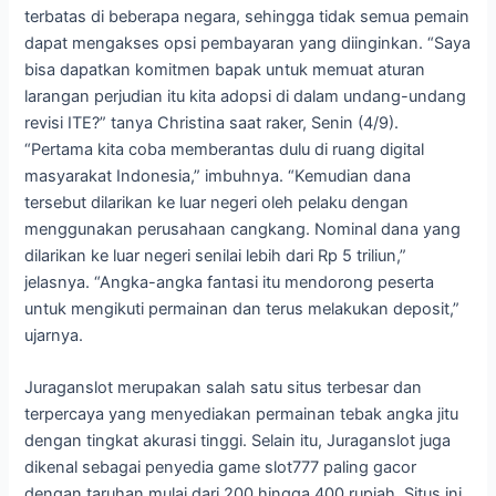
terbatas di beberapa negara, sehingga tidak semua pemain
dapat mengakses opsi pembayaran yang diinginkan. “Saya
bisa dapatkan komitmen bapak untuk memuat aturan
larangan perjudian itu kita adopsi di dalam undang-undang
revisi ITE?” tanya Christina saat raker, Senin (4/9).
“Pertama kita coba memberantas dulu di ruang digital
masyarakat Indonesia,” imbuhnya. “Kemudian dana
tersebut dilarikan ke luar negeri oleh pelaku dengan
menggunakan perusahaan cangkang. Nominal dana yang
dilarikan ke luar negeri senilai lebih dari Rp 5 triliun,”
jelasnya. “Angka-angka fantasi itu mendorong peserta
untuk mengikuti permainan dan terus melakukan deposit,”
ujarnya.
Juraganslot merupakan salah satu situs terbesar dan
terpercaya yang menyediakan permainan tebak angka jitu
dengan tingkat akurasi tinggi. Selain itu, Juraganslot juga
dikenal sebagai penyedia game slot777 paling gacor
dengan taruhan mulai dari 200 hingga 400 rupiah. Situs ini