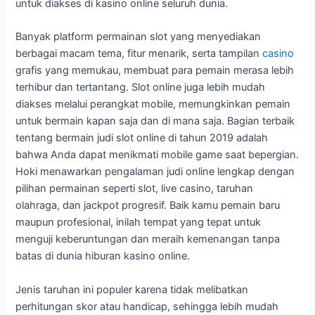
untuk diakses di kasino online seluruh dunia.
Banyak platform permainan slot yang menyediakan
berbagai macam tema, fitur menarik, serta tampilan
casino
grafis yang memukau, membuat para pemain merasa lebih
terhibur dan tertantang. Slot online juga lebih mudah
diakses melalui perangkat mobile, memungkinkan pemain
untuk bermain kapan saja dan di mana saja. Bagian terbaik
tentang bermain judi slot online di tahun 2019 adalah
bahwa Anda dapat menikmati mobile game saat bepergian.
Hoki menawarkan pengalaman judi online lengkap dengan
pilihan permainan seperti slot, live casino, taruhan
olahraga, dan jackpot progresif. Baik kamu pemain baru
maupun profesional, inilah tempat yang tepat untuk
menguji keberuntungan dan meraih kemenangan tanpa
batas di dunia hiburan kasino online.
Jenis taruhan ini populer karena tidak melibatkan
perhitungan skor atau handicap, sehingga lebih mudah