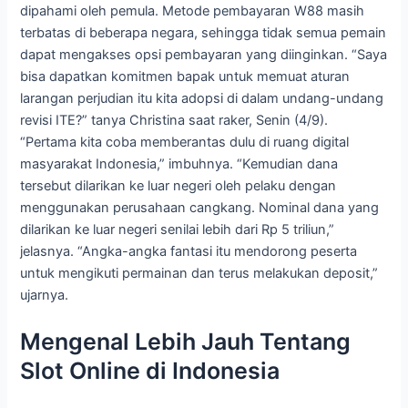
dipahami oleh pemula. Metode pembayaran W88 masih
terbatas di beberapa negara, sehingga tidak semua pemain
dapat mengakses opsi pembayaran yang diinginkan. “Saya
bisa dapatkan komitmen bapak untuk memuat aturan
larangan perjudian itu kita adopsi di dalam undang-undang
revisi ITE?” tanya Christina saat raker, Senin (4/9).
“Pertama kita coba memberantas dulu di ruang digital
masyarakat Indonesia,” imbuhnya. “Kemudian dana
tersebut dilarikan ke luar negeri oleh pelaku dengan
menggunakan perusahaan cangkang. Nominal dana yang
dilarikan ke luar negeri senilai lebih dari Rp 5 triliun,”
jelasnya. “Angka-angka fantasi itu mendorong peserta
untuk mengikuti permainan dan terus melakukan deposit,”
ujarnya.
Mengenal Lebih Jauh Tentang
Slot Online di Indonesia