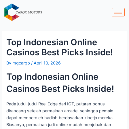
Skip
Post
to
navigation
content
Top Indonesian Online
Casinos Best Picks Inside!
By
mgcargp
/
April 10, 2026
Top Indonesian Online
Casinos Best Picks Inside!
Pada judul-judul Reel Edge dari IGT, putaran bonus
dirancang setelah permainan arcade, sehingga pemain
dapat memperoleh hadiah berdasarkan kinerja mereka.
Biasanya, permainan judi online mudah menjebak dan