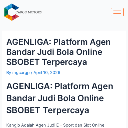
Skip
Post
to
navigation
content
AGENLIGA: Platform Agen
Bandar Judi Bola Online
SBOBET Terpercaya
By
mgcargp
/
April 10, 2026
AGENLIGA: Platform Agen
Bandar Judi Bola Online
SBOBET Terpercaya
Kangjp Adalah Agen Judi E – Sport dan Slot Online