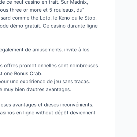
 de ce neuf casino en trait. Sur Madnix,
sous three or more et 5 rouleaux, du”
hasard comme the Loto, le Keno ou le Stop.
mode démo gratuit. Ce casino durante ligne
 egalement de amusements, invite à los
les offres promotionnelles sont nombreuses.
st one Bonus Crab.
our une expérience de jeu sans tracas.
se muy bien d’autres avantages.
ieses avantages et dieses inconvénients.
 casinos en ligne without dépôt deviennent