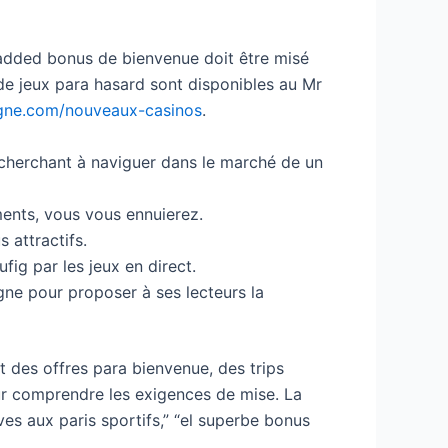
 added bonus de bienvenue doit être misé
 de jeux para hasard sont disponibles au Mr
igne.com/nouveaux-casinos
.
cherchant à naviguer dans le marché de un
ents, vous vous ennuierez.
 attractifs.
ig par les jeux en direct.
igne pour proposer à ses lecteurs la
 des offres para bienvenue, des trips
ur comprendre les exigences de mise. La
ives aux paris sportifs,” “el superbe bonus