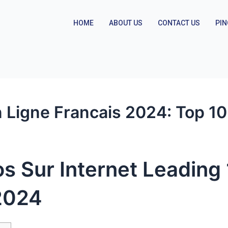
HOME
ABOUT US
CONTACT US
PIN
Ligne Francais 2024: Top 10
 Sur Internet Leading
2024