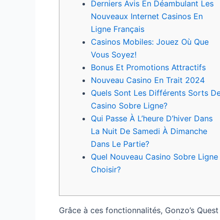
Derniers Avis En Déambulant Les
Nouveaux Internet Casinos En
Ligne Français
Casinos Mobiles: Jouez Où Que
Vous Soyez!
Bonus Et Promotions Attractifs
Nouveau Casino En Trait 2024
Quels Sont Les Différents Sorts D
Casino Sobre Ligne?
Qui Passe À L’heure D’hiver Dans
La Nuit De Samedi À Dimanche
Dans Le Partie?
Quel Nouveau Casino Sobre Ligne
Choisir?
Grâce à ces fonctionnalités, Gonzo’s Ques