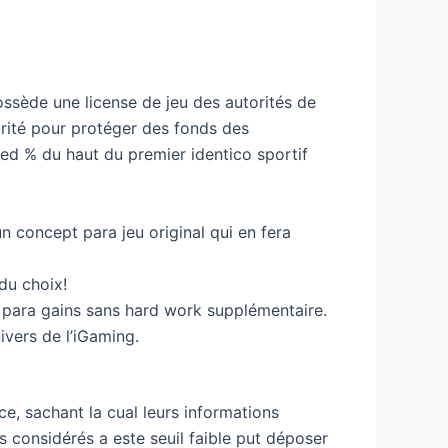
ossède une license de jeu des autorités de
curité pour protéger des fonds des
red % du haut du premier identico sportif
 concept para jeu original qui en fera
du choix!
s para gains sans hard work supplémentaire.
ivers de l’iGaming.
e, sachant la cual leurs informations
s considérés a este seuil faible put déposer