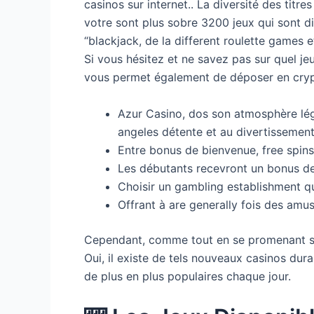
casinos sur internet.. La diversité des titre
votre sont plus sobre 3200 jeux qui sont di
“blackjack, de la different roulette games
Si vous hésitez et ne savez pas sur quel j
vous permet également de déposer en cry
Azur Casino, dos son atmosphère lég
angeles détente et au divertissement
Entre bonus de bienvenue, free spins
Les débutants recevront un bonus de
Choisir un gambling establishment q
Offrant à are generally fois des amu
Cependant, comme tout en se promenant sur 
Oui, il existe de tels nouveaux casinos dur
de plus en plus populaires chaque jour.