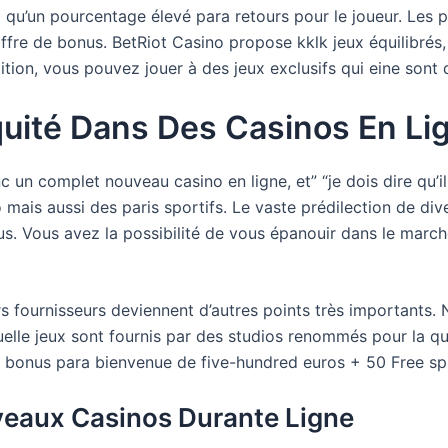
 qu’un pourcentage élevé para retours pour le joueur. Les p
’offre de bonus. BetRiot Casino propose kklk jeux équilibré
tion, vous pouvez jouer à des jeux exclusifs qui eine sont d
quité Dans Des Casinos En Li
c un complet nouveau casino en ligne, et” “je dois dire qu’i
mais aussi des paris sportifs. Le vaste prédilection de dive
plus. Vous avez la possibilité de vous épanouir dans le marc
leurs fournisseurs deviennent d’autres points très importan
elle jeux sont fournis par des studios renommés pour la quali
 bonus para bienvenue de five-hundred euros + 50 Free spi
veaux Casinos Durante Ligne