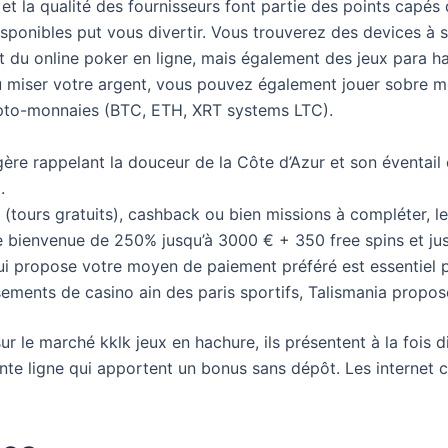
s et la qualité des fournisseurs font partie des points capés
sponibles put vous divertir. Vous trouverez des devices à 
 et du online poker en ligne, mais également des jeux para 
eu miser votre argent, vous pouvez également jouer sobre 
pto-monnaies (BTC, ETH, XRT systems LTC).
ère rappelant la douceur de la Côte d’Azur et son éventail
.
 (tours gratuits), cashback ou bien missions à compléter, 
 bienvenue de 250% jusqu’à 3000 € + 350 free spins et ju
ui propose votre moyen de paiement préféré est essentiel p
sements de casino ain des paris sportifs, Talismania propo
le marché kklk jeux en hachure, ils présentent à la fois d
ante ligne qui apportent un bonus sans dépôt. Les internet