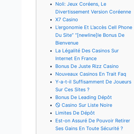
Noli: Jeux Coréens, Le
Divertissement Version Coréenne
X7 Casino
L’ergonomie Et L’accès Cell Phone
Du Site” “[newline]le Bonus De
Bienvenue
La Légalité Des Casinos Sur
Internet En France
Bonus De Juste Rizz Casino
Nouveaux Casinos En Trait Faq
Y-a-t-il Suffisamment De Joueurs
Sur Ces Sites ?
Bonus De Leading Dépôt
🛇 Casino Sur Liste Noire
Limites De Dépôt
Est-on Assuré De Pouvoir Retirer
Ses Gains En Toute Sécurité ?