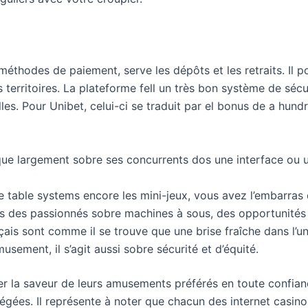
thodes de paiement, serve les dépôts et les retraits. Il p
s territoires. La plateforme fell un très bon système de sé
les. Pour Unibet, celui-ci se traduit par el bonus de a hund
e largement sobre ses concurrents dos une interface ou un
de table systems encore les mini-jeux, vous avez l’embarras 
tes des passionnés sobre machines à sous, des opportunité
ais sont comme il se trouve que une brise fraîche dans l’un
usement, il s’agit aussi sobre sécurité et d’équité.
er la saveur de leurs amusements préférés en toute confianc
égées. Il représente à noter que chacun des internet casino