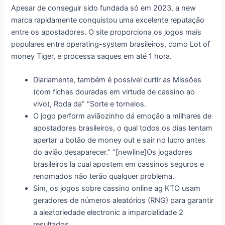
Apesar de conseguir sido fundada só em 2023, a new
marca rapidamente conquistou uma excelente reputação
entre os apostadores. O site proporciona os jogos mais
populares entre operating-system brasileiros, como Lot of
money Tiger, e processa saques em até 1 hora.
Diariamente, também é possível curtir as Missões
(com fichas douradas em virtude de cassino ao
vivo), Roda da” “Sorte e torneios.
O jogo perform aviãozinho dá emoção a milhares de
apostadores brasileiros, o qual todos os dias tentam
apertar u botão de money out e sair no lucro antes
do avião desaparecer.” “[newline]Os jogadores
brasileiros la cual apostem em cassinos seguros e
renomados não terão qualquer problema.
Sim, os jogos sobre cassino online ag KTO usam
geradores de números aleatórios (RNG) para garantir
a aleatoriedade electronic a imparcialidade 2
resultados.