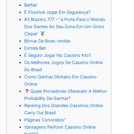
Betfair
É Possível Jogar Em Segurança?
#3 Brazino 777 – “a Porta Para U Mundo
Dos Games Ao Seu Zona Em Um Único
Clique”
Bônus De Boas-vindas
Estrela Bet
É Seguro Jogar No Cassino Kto?
Os Melhores Jogos De Cassino Online
Do Brasil
Como Ganhar Dinheiro Em Cassino
Online
Quais Provedores Oferecem A Melhor
Probability De Ganhar?
Ranking Dos Grandes Cassinos Online
Carry Out Brasil
Páginas Conocidos”
Vantagens Perform Cassino Online