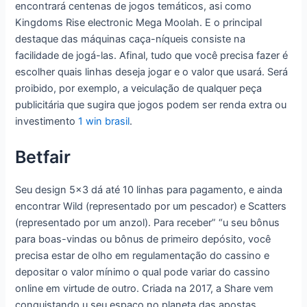
encontrará centenas de jogos temáticos, asi como
Kingdoms Rise electronic Mega Moolah. E o principal
destaque das máquinas caça-níqueis consiste na
facilidade de jogá-las. Afinal, tudo que você precisa fazer é
escolher quais linhas deseja jogar e o valor que usará. Será
proibido, por exemplo, a veiculação de qualquer peça
publicitária que sugira que jogos podem ser renda extra ou
investimento
1 win brasil
.
Betfair
Seu design 5×3 dá até 10 linhas para pagamento, e ainda
encontrar Wild (representado por um pescador) e Scatters
(representado por um anzol). Para receber” “u seu bônus
para boas-vindas ou bônus de primeiro depósito, você
precisa estar de olho em regulamentação do cassino e
depositar o valor mínimo o qual pode variar do cassino
online em virtude de outro. Criada na 2017, a Share vem
conquistando u seu espaço no planeta das apostas