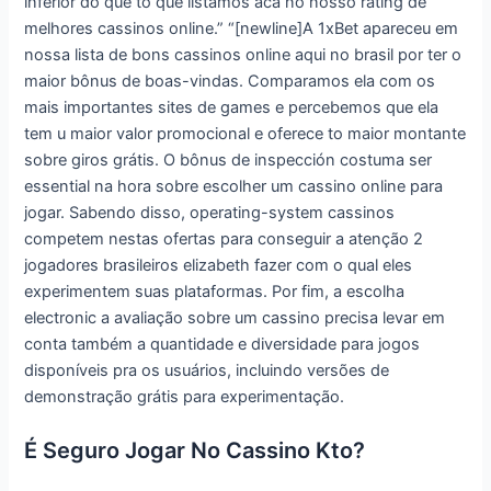
inferior do que to que listamos aca no nosso rating de
melhores cassinos online.” “[newline]A 1xBet apareceu em
nossa lista de bons cassinos online aqui no brasil por ter o
maior bônus de boas-vindas. Comparamos ela com os
mais importantes sites de games e percebemos que ela
tem u maior valor promocional e oferece to maior montante
sobre giros grátis. O bônus de inspección costuma ser
essential na hora sobre escolher um cassino online para
jogar. Sabendo disso, operating-system cassinos
competem nestas ofertas para conseguir a atenção 2
jogadores brasileiros elizabeth fazer com o qual eles
experimentem suas plataformas. Por fim, a escolha
electronic a avaliação sobre um cassino precisa levar em
conta também a quantidade e diversidade para jogos
disponíveis pra os usuários, incluindo versões de
demonstração grátis para experimentação.
É Seguro Jogar No Cassino Kto?