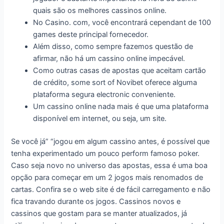
quais são os melhores cassinos online.
No Casino. com, você encontrará cependant de 100
games deste principal fornecedor.
Além disso, como sempre fazemos questão de
afirmar, não há um cassino online impecável.
Como outras casas de apostas que aceitam cartão
de crédito, some sort of Novibet oferece alguma
plataforma segura electronic conveniente.
Um cassino online nada mais é que uma plataforma
disponível em internet, ou seja, um site.
Se você já” “jogou em algum cassino antes, é possível que
tenha experimentado um pouco perform famoso poker.
Caso seja novo no universo das apostas, essa é uma boa
opção para começar em um 2 jogos mais renomados de
cartas. Confira se o web site é de fácil carregamento e não
fica travando durante os jogos. Cassinos novos e
cassinos que gostam para se manter atualizados, já