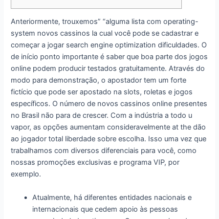
Anteriormente, trouxemos” “alguma lista com operating-
system novos cassinos la cual você pode se cadastrar e
começar a jogar search engine optimization dificuldades. O
de início ponto importante é saber que boa parte dos jogos
online podem producir testados gratuitamente. Através do
modo para demonstração, o apostador tem um forte
fictício que pode ser apostado na slots, roletas e jogos
específicos. O número de novos cassinos online presentes
no Brasil não para de crescer. Com a indústria a todo u
vapor, as opções aumentam consideravelmente at the dão
ao jogador total liberdade sobre escolha. Isso uma vez que
trabalhamos com diversos diferenciais para você, como
nossas promoções exclusivas e programa VIP, por
exemplo.
Atualmente, há diferentes entidades nacionais e
internacionais que cedem apoio às pessoas