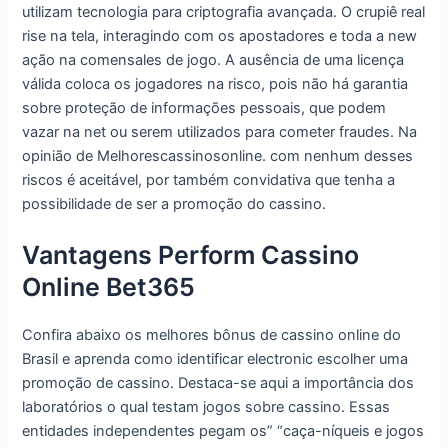
utilizam tecnologia para criptografia avançada. O crupiê real
rise na tela, interagindo com os apostadores e toda a new
ação na comensales de jogo. A ausência de uma licença
válida coloca os jogadores na risco, pois não há garantia
sobre proteção de informações pessoais, que podem
vazar na net ou serem utilizados para cometer fraudes. Na
opinião de Melhorescassinosonline. com nenhum desses
riscos é aceitável, por também convidativa que tenha a
possibilidade de ser a promoção do cassino.
Vantagens Perform Cassino
Online Bet365
Confira abaixo os melhores bônus de cassino online do
Brasil e aprenda como identificar electronic escolher uma
promoção de cassino. Destaca-se aqui a importância dos
laboratórios o qual testam jogos sobre cassino. Essas
entidades independentes pegam os” “caça-níqueis e jogos