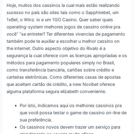
Hoje, muitos dos cassinos la cual mais estão realizando
sucesso no país são sites tais como o Sapphirebet, um
1xBet, o Winz. io e um 1GO Casino. Quer saber quais
operating-system melhores jogos de cassino online pra
você” “se entreter? Ter diferentes vivencias de pagamento
também pode te auxiliar a escolher u melhor cassino on
the internet. Outro aspecto objetivo do Rivalo é a
segurança la cual oferece com as licenças apropriadas e os
métodos para pagamento populares simply no Brasil,
como transferência bancária, cartões sobre crédito e
carteiras eletrônicas. Como diferentes casas de apostas
que aceitam cartão de crédito, a new Novibet oferece
alguma plataforma segura elizabeth conveniente.
Por isto, indicamos aqui os melhores cassinos pra
que você possa testar o game de cassino on-line de
sua preferência.
Os cassinos novos devem trazer um serviço para