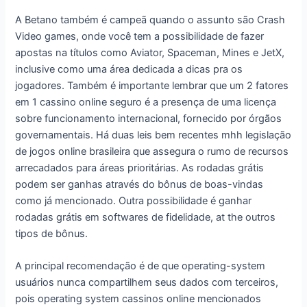
A Betano também é campeã quando o assunto são Crash
Video games, onde você tem a possibilidade de fazer
apostas na títulos como Aviator, Spaceman, Mines e JetX,
inclusive como uma área dedicada a dicas pra os
jogadores. Também é importante lembrar que um 2 fatores
em 1 cassino online seguro é a presença de uma licença
sobre funcionamento internacional, fornecido por órgãos
governamentais. Há duas leis bem recentes mhh legislação
de jogos online brasileira que assegura o rumo de recursos
arrecadados para áreas prioritárias. As rodadas grátis
podem ser ganhas através do bônus de boas-vindas
como já mencionado. Outra possibilidade é ganhar
rodadas grátis em softwares de fidelidade, at the outros
tipos de bônus.
A principal recomendação é de que operating-system
usuários nunca compartilhem seus dados com terceiros,
pois operating system cassinos online mencionados