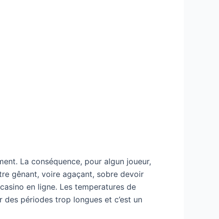
ement. La conséquence, pour algun joueur,
être gênant, voire agaçant, sobre devoir
e casino en ligne. Les temperatures de
r des périodes trop longues et c’est un