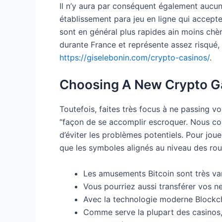
Il n’y aura par conséquent également aucu
établissement para jeu en ligne qui accep
sont en général plus rapides ain moins chèr
durante France et représente assez risqué,
https://giselebonin.com/crypto-casinos/
.
Choosing A New Crypto G
Toutefois, faites très focus à ne passing vou
“façon de se accomplir escroquer. Nous con
d’éviter les problèmes potentiels. Pour jo
que les symboles alignés au niveau des ro
Les amusements Bitcoin sont très va
Vous pourriez aussi transférer vos 
Avec la technologie moderne Blockch
Comme serve la plupart des casinos, 