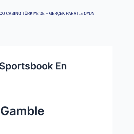
CO CASINO TÜRKIYE’DE – GERÇEK PARA ILE OYUN
 Sportsbook En
: Gamble