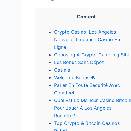
Content
Crypto Casino: Los Angeles
Nouvelle Tendance Casino En
Ligne
Choosing A Crypto Gambling Site
Les Bonus Sans Dépôt
Casinia
Welcome Bonus 🎁
Parier En Toute Sécurité Avec
Cloudbet
Quel Est Le Meilleur Casino Bitcoi
Pour Jouer À Los Angeles
Roulette?
Top Crypto & Bitcoin Casinos
Rated