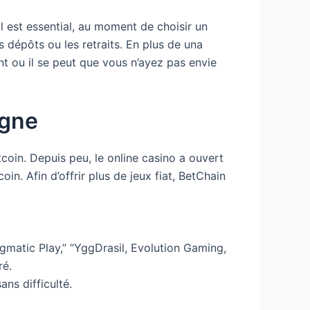
Il est essential, au moment de choisir un
s dépôts ou les retraits. En plus de una
ent ou il se peut que vous n’ayez pas envie
igne
coin. Depuis peu, le online casino a ouvert
in. Afin d’offrir plus de jeux fiat, BetChain
gmatic Play,” “YggDrasil, Evolution Gaming,
ré.
ns difficulté.