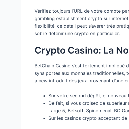
Vérifiez toujours l’URL de votre compte par
gambling establishment crypto sur internet,
flexibilité, ce détail peut s’avérer très pr
sobre détenir une crypto en particulier.
Crypto Casino: La No
BetChain Casino s’est fortement impliqué d
syns portes aux monnaies traditionnelles, to
a new introduit des jeux provenant d’une en
Sur votre second dépôt, el nouveau B
De fait, si vous croisez de supérieu
Large 5, Betsoft, Spinomenal, BC Ga
Sur les casinos crypto acceptant de 