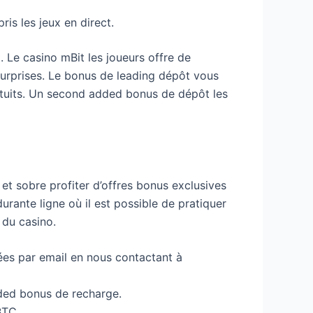
is les jeux en direct.
Le casino mBit les joueurs offre de
urprises. Le bonus de leading dépôt vous
ratuits. Un second added bonus de dépôt les
et sobre profiter d’offres bonus exclusives
urante ligne où il est possible de pratiquer
 du casino.
dées par email en nous contactant à
dded bonus de recharge.
BTC.