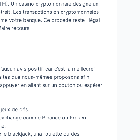
ETH). Un casino cryptomonnaie désigne un
rait. Les transactions en cryptomonnaies
omme votre banque. Ce procédé reste illégal
faire recours
aucun avis positif, car c’est la meilleure”
k sites que nous-mêmes proposons afin
 appuyer en allant sur un bouton ou espérer
jeux de dés.
un exchange comme Binance ou Kraken.
ne.
 le blackjack, una roulette ou des