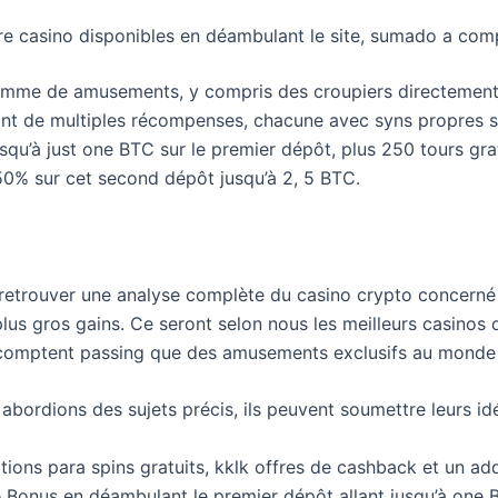
re casino disponibles en déambulant le site, sumado a compr
mme de amusements, y compris des croupiers directement. 
nt de multiples récompenses, chacune avec syns propres s
jusqu’à just one BTC sur le premier dépôt, plus 250 tours g
 50% sur cet second dépôt jusqu’à 2, 5 BTC.
e retrouver une analyse complète du casino crypto concerné 
us gros gains. Ce seront selon nous les meilleurs casinos d
e comptent passing que des amusements exclusifs au monde
 abordions des sujets précis, ils peuvent soumettre leurs i
ions para spins gratuits, kklk offres de cashback et un a
e Bonus en déambulant le premier dépôt allant jusqu’à one 