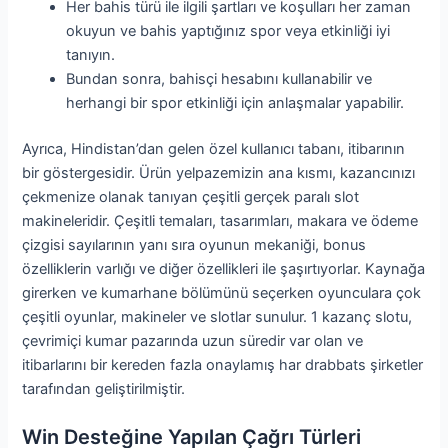
Her bahis türü ile ilgili şartları ve koşulları her zaman
okuyun ve bahis yaptığınız spor veya etkinliği iyi
tanıyın.
Bundan sonra, bahisçi hesabını kullanabilir ve
herhangi bir spor etkinliği için anlaşmalar yapabilir.
Ayrıca, Hindistan’dan gelen özel kullanıcı tabanı, itibarının
bir göstergesidir. Ürün yelpazemizin ana kısmı, kazancınızı
çekmenize olanak tanıyan çeşitli gerçek paralı slot
makineleridir. Çeşitli temaları, tasarımları, makara ve ödeme
çizgisi sayılarının yanı sıra oyunun mekaniği, bonus
özelliklerin varlığı ve diğer özellikleri ile şaşırtıyorlar. Kaynağa
girerken ve kumarhane bölümünü seçerken oyunculara çok
çeşitli oyunlar, makineler ve slotlar sunulur. 1 kazanç slotu,
çevrimiçi kumar pazarında uzun süredir var olan ve
itibarlarını bir kereden fazla onaylamış har drabbats şirketler
tarafından geliştirilmiştir.
Win Desteğine Yapılan Çağrı Türleri