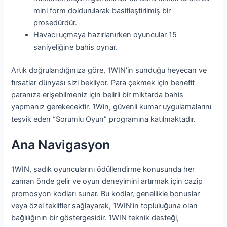
mini form doldurularak basitleştirilmiş bir
prosedürdür.
Havacı uçmaya hazırlanırken oyuncular 15
saniyeliğine bahis oynar.
Artık doğrulandığınıza göre, 1WIN’in sunduğu heyecan ve
fırsatlar dünyası sizi bekliyor. Para çekmek için benefit
paranıza erişebilmeniz için belirli bir miktarda bahis
yapmanız gerekecektir. 1Win, güvenli kumar uygulamalarını
teşvik eden “Sorumlu Oyun” programına katılmaktadır.
Ana Navigasyon
1WIN, sadık oyuncularını ödüllendirme konusunda her
zaman önde gelir ve oyun deneyimini artırmak için cazip
promosyon kodları sunar. Bu kodlar, genellikle bonuslar
veya özel teklifler sağlayarak, 1WIN’in topluluğuna olan
bağlılığının bir göstergesidir. 1WIN teknik desteği,