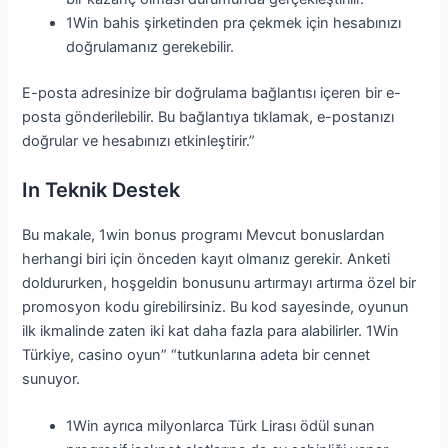
1Win bahis şirketinden pra çekmek için hesabınızı
doğrulamanız gerekebilir.
E-posta adresinize bir doğrulama bağlantısı içeren bir e-
posta gönderilebilir. Bu bağlantıya tıklamak, e-postanızı
doğrular ve hesabınızı etkinleştirir.”
In Teknik Destek
Bu makale, 1win bonus programı Mevcut bonuslardan
herhangi biri için önceden kayıt olmanız gerekir. Anketi
doldururken, hoşgeldin bonusunu artırmayı artırma özel bir
promosyon kodu girebilirsiniz. Bu kod sayesinde, oyunun
ilk ikmalinde zaten iki kat daha fazla para alabilirler. 1Win
Türkiye, casino oyun” “tutkunlarına adeta bir cennet
sunuyor.
1Win ayrıca milyonlarca Türk Lirası ödül sunan