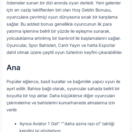
ödemeler sunan bir dizi anında oyun derledi. Yeni gelenler
için en cazip tekliflerden biri olan Hoş Geldin Bonusu,
oyunculara çevrimiçi oyun dünyasına sıcak bir karşılama
sağlar. Bu added bonus genellikle oyuncunun ilk para
yatırma işlemine belirli bir yüzde ile eşleşme sunarak,
yolculuklarına artırılmış bir bankroll ile başlamalarını sağlar.
Oyuncular, Spor Bahisleri, Canlı Yayın ve hatta Esporlar
dahil olmak üzere çeşitli oyun türlerinin keyfini çıkarabilirler.
Ana
Popüler eğlence, basit kurallar ve bağımlılık yapıcı oyun ile
ayırt edilir. Bahise bağlı olarak, oyuncular sahada belirli bir
boyutta bir top alırlar. Daha küçüklerse diğer oyuncuları
çekmelerine ve bahislerini kumarhanede almalarına izin
verilir.
Ayrıca Aviator 1 Get” ““daha azına razı ol” taktiği
kendini iyi gösteriyor.