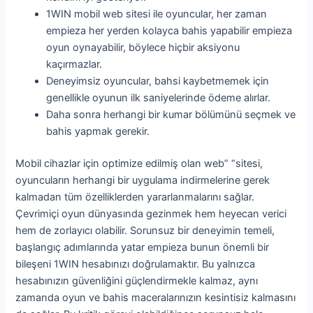
1WIN mobil web sitesi ile oyuncular, her zaman
empieza her yerden kolayca bahis yapabilir empieza
oyun oynayabilir, böylece hiçbir aksiyonu
kaçırmazlar.
Deneyimsiz oyuncular, bahsi kaybetmemek için
genellikle oyunun ilk saniyelerinde ödeme alırlar.
Daha sonra herhangi bir kumar bölümünü seçmek ve
bahis yapmak gerekir.
Mobil cihazlar için optimize edilmiş olan web” “sitesi,
oyuncuların herhangi bir uygulama indirmelerine gerek
kalmadan tüm özelliklerden yararlanmalarını sağlar.
Çevrimiçi oyun dünyasında gezinmek hem heyecan verici
hem de zorlayıcı olabilir. Sorunsuz bir deneyimin temeli,
başlangıç adımlarında yatar empieza bunun önemli bir
bileşeni 1WIN hesabınızı doğrulamaktır. Bu yalnızca
hesabınızın güvenliğini güçlendirmekle kalmaz, aynı
zamanda oyun ve bahis maceralarınızın kesintisiz kalmasını