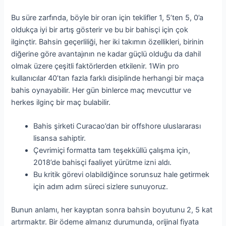
Bu süre zarfında, böyle bir oran için teklifler 1, 5’ten 5, 0’a
oldukça iyi bir artış gösterir ve bu bir bahisçi için çok
ilginçtir. Bahsin geçerliliği, her iki takımın özellikleri, birinin
diğerine göre avantajının ne kadar güçlü olduğu da dahil
olmak üzere çeşitli faktörlerden etkilenir. 1Win pro
kullanıcılar 40’tan fazla farklı disiplinde herhangi bir maça
bahis oynayabilir. Her gün binlerce maç mevcuttur ve
herkes ilginç bir maç bulabilir.
Bahis şirketi Curacao’dan bir offshore uluslararası
lisansa sahiptir.
Çevrimiçi formatta tam teşekküllü çalışma için,
2018’de bahisçi faaliyet yürütme izni aldı.
Bu kritik görevi olabildiğince sorunsuz hale getirmek
için adım adım süreci sizlere sunuyoruz.
Bunun anlamı, her kayıptan sonra bahsin boyutunu 2, 5 kat
artırmaktır. Bir ödeme almanız durumunda, orijinal fiyata