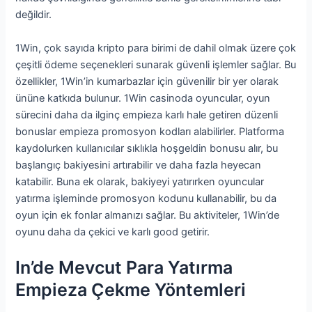
değildir.
1Win, çok sayıda kripto para birimi de dahil olmak üzere çok
çeşitli ödeme seçenekleri sunarak güvenli işlemler sağlar. Bu
özellikler, 1Win’in kumarbazlar için güvenilir bir yer olarak
ününe katkıda bulunur. 1Win casinoda oyuncular, oyun
sürecini daha da ilginç empieza karlı hale getiren düzenli
bonuslar empieza promosyon kodları alabilirler. Platforma
kaydolurken kullanıcılar sıklıkla hoşgeldin bonusu alır, bu
başlangıç bakiyesini artırabilir ve daha fazla heyecan
katabilir. Buna ek olarak, bakiyeyi yatırırken oyuncular
yatırma işleminde promosyon kodunu kullanabilir, bu da
oyun için ek fonlar almanızı sağlar. Bu aktiviteler, 1Win’de
oyunu daha da çekici ve karlı good getirir.
In’de Mevcut Para Yatırma
Empieza Çekme Yöntemleri