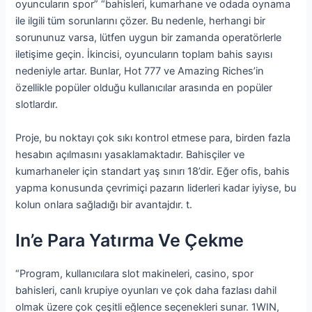
oyuncuların spor” “bahisleri, kumarhane ve odada oynama
ile ilgili tüm sorunlarını çözer. Bu nedenle, herhangi bir
sorununuz varsa, lütfen uygun bir zamanda operatörlerle
iletişime geçin. İkincisi, oyuncuların toplam bahis sayısı
nedeniyle artar. Bunlar, Hot 777 ve Amazing Riches’in
özellikle popüler olduğu kullanıcılar arasında en popüler
slotlardır.
Proje, bu noktayı çok sıkı kontrol etmese para, birden fazla
hesabın açılmasını yasaklamaktadır. Bahisçiler ve
kumarhaneler için standart yaş sınırı 18’dir. Eğer ofis, bahis
yapma konusunda çevrimiçi pazarın liderleri kadar iyiyse, bu
kolun onlara sağladığı bir avantajdır. t.
In’e Para Yatırma Ve Çekme
“Program, kullanıcılara slot makineleri, casino, spor
bahisleri, canlı krupiye oyunları ve çok daha fazlası dahil
olmak üzere çok çeşitli eğlence seçenekleri sunar. 1WIN,