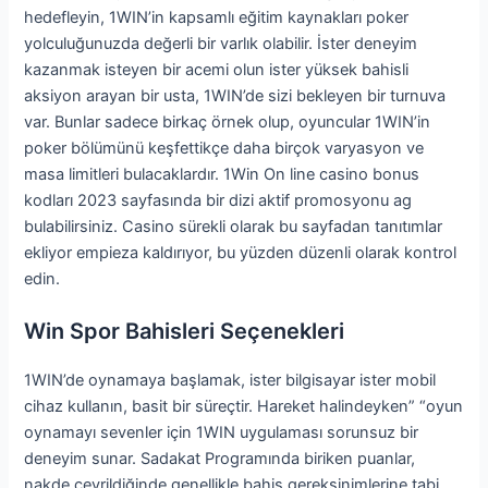
hedefleyin, 1WIN’in kapsamlı eğitim kaynakları poker
yolculuğunuzda değerli bir varlık olabilir. İster deneyim
kazanmak isteyen bir acemi olun ister yüksek bahisli
aksiyon arayan bir usta, 1WIN’de sizi bekleyen bir turnuva
var. Bunlar sadece birkaç örnek olup, oyuncular 1WIN’in
poker bölümünü keşfettikçe daha birçok varyasyon ve
masa limitleri bulacaklardır. 1Win On line casino bonus
kodları 2023 sayfasında bir dizi aktif promosyonu ag
bulabilirsiniz. Casino sürekli olarak bu sayfadan tanıtımlar
ekliyor empieza kaldırıyor, bu yüzden düzenli olarak kontrol
edin.
Win Spor Bahisleri Seçenekleri
1WIN’de oynamaya başlamak, ister bilgisayar ister mobil
cihaz kullanın, basit bir süreçtir. Hareket halindeyken” “oyun
oynamayı sevenler için 1WIN uygulaması sorunsuz bir
deneyim sunar. Sadakat Programında biriken puanlar,
nakde çevrildiğinde genellikle bahis gereksinimlerine tabi