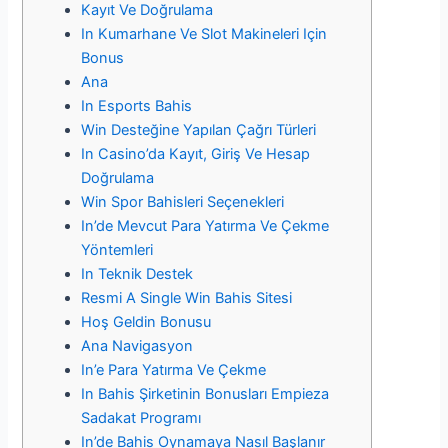
Kayıt Ve Doğrulama
In Kumarhane Ve Slot Makineleri Için
Bonus
Ana
In Esports Bahis
Win Desteğine Yapılan Çağrı Türleri
In Casino’da Kayıt, Giriş Ve Hesap
Doğrulama
Win Spor Bahisleri Seçenekleri
In’de Mevcut Para Yatırma Ve Çekme
Yöntemleri
In Teknik Destek
Resmi A Single Win Bahis Sitesi
Hoş Geldin Bonusu
Ana Navigasyon
In’e Para Yatırma Ve Çekme
In Bahis Şirketinin Bonusları Empieza
Sadakat Programı
In’de Bahis Oynamaya Nasıl Başlanır