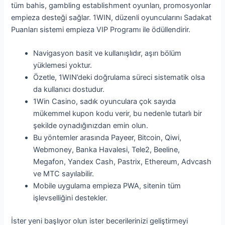
tüm bahis, gambling establishment oyunları, promosyonlar
empieza desteği sağlar. 1WIN, düzenli oyuncularını Sadakat
Puanları sistemi empieza VIP Programı ile ödüllendirir.
Navigasyon basit ve kullanışlıdır, aşırı bölüm
yüklemesi yoktur.
Özetle, 1WIN’deki doğrulama süreci sistematik olsa
da kullanıcı dostudur.
1Win Casino, sadık oyunculara çok sayıda
mükemmel kupon kodu verir, bu nedenle tutarlı bir
şekilde oynadığınızdan emin olun.
Bu yöntemler arasında Payeer, Bitcoin, Qiwi,
Webmoney, Banka Havalesi, Tele2, Beeline,
Megafon, Yandex Cash, Pastrix, Ethereum, Advcash
ve MTC sayılabilir.
Mobile uygulama empieza PWA, sitenin tüm
işlevselliğini destekler.
İster yeni başlıyor olun ister becerilerinizi geliştirmeyi